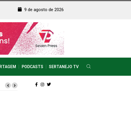
9 de agosto de 2026
RTAGEM
PODCASTS
SERTANEJO TV