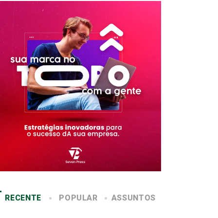
RECENTE
POPULAR
ASSUNTOS