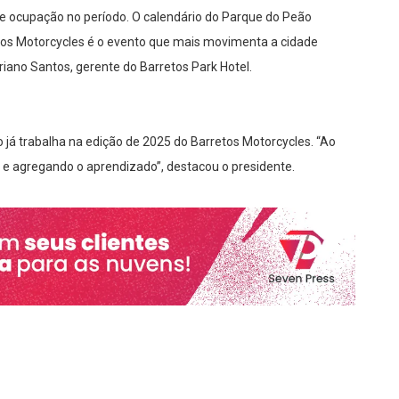
 ocupação no período. O calendário do Parque do Peão
os Motorcycles é o evento que mais movimenta a cidade
riano Santos, gerente do Barretos Park Hotel.
já trabalha na edição de 2025 do Barretos Motorcycles. “Ao
 e agregando o aprendizado”, destacou o presidente.