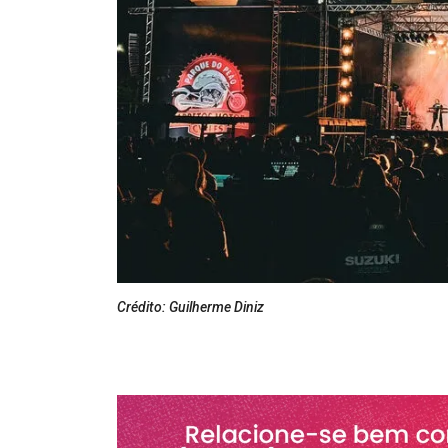
Crédito: Guilherme Diniz