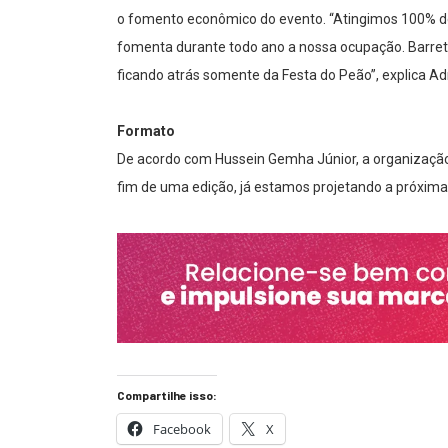
o fomento econômico do evento. “Atingimos 100% de
fomenta durante todo ano a nossa ocupação. Barret
ficando atrás somente da Festa do Peão”, explica Ad
Formato
De acordo com Hussein Gemha Júnior, a organização 
fim de uma edição, já estamos projetando a próxima
Compartilhe isso:
Facebook
X