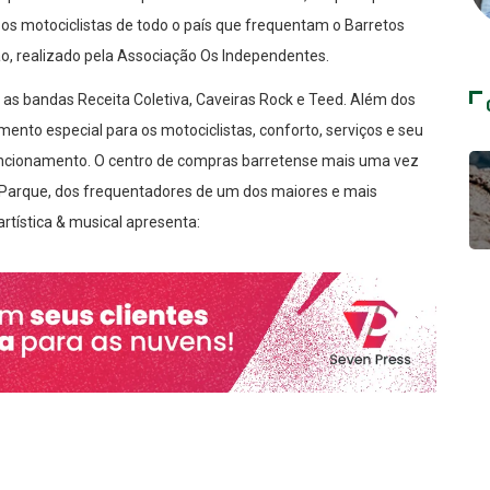
 os motociclistas de todo o país que frequentam o Barretos
o, realizado pela Associação Os Independentes.
 as bandas Receita Coletiva, Caveiras Rock e Teed. Além dos
ento especial para os motociclistas, conforto, serviços e seu
ncionamento. O centro de compras barretense mais uma vez
o Parque, dos frequentadores de um dos maiores e mais
rtística & musical apresenta: