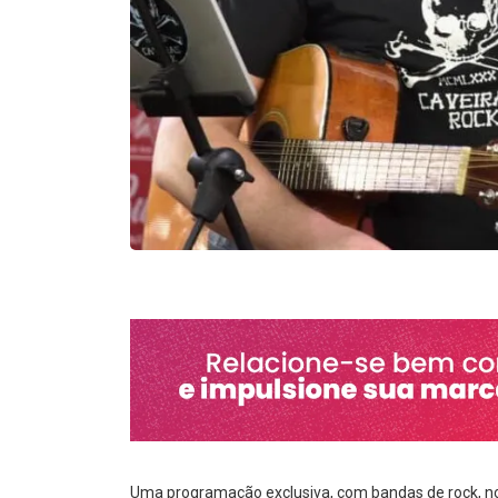
Uma programação exclusiva, com bandas de rock, no