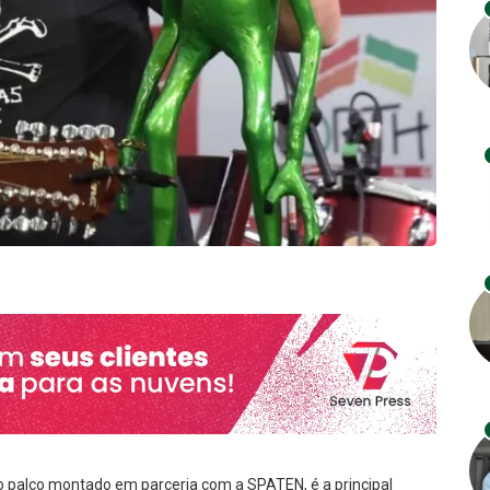
 palco montado em parceria com a SPATEN, é a principal