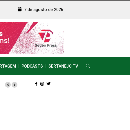
7 de agosto de 2026
RTAGEM
PODCASTS
SERTANEJO TV