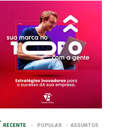
RECENTE
POPULAR
ASSUNTOS