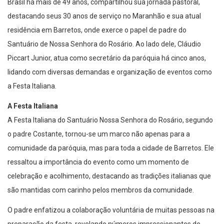
Brasil há mais de 49 anos, compartilhou sua jornada pastoral,
destacando seus 30 anos de serviço no Maranhão e sua atual
residência em Barretos, onde exerce o papel de padre do
Santuário de Nossa Senhora do Rosário. Ao lado dele, Cláudio
Piccart Junior, atua como secretário da paróquia há cinco anos,
lidando com diversas demandas e organização de eventos como
a Festa Italiana.
A Festa Italiana
A Festa Italiana do Santuário Nossa Senhora do Rosário, segundo
o padre Costante, tornou-se um marco não apenas para a
comunidade da paróquia, mas para toda a cidade de Barretos. Ele
ressaltou a importância do evento como um momento de
celebração e acolhimento, destacando as tradições italianas que
são mantidas com carinho pelos membros da comunidade.
O padre enfatizou a colaboração voluntária de muitas pessoas na