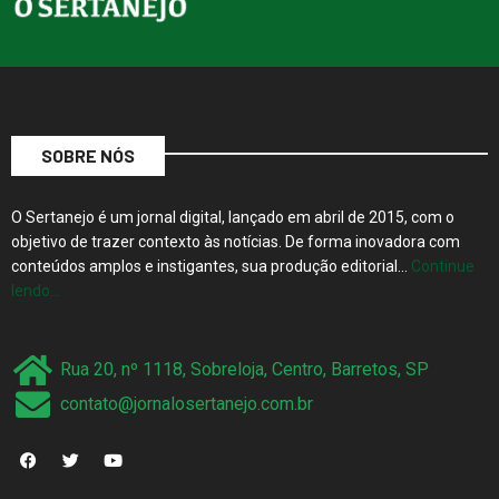
SOBRE NÓS
O Sertanejo é um jornal digital, lançado em abril de 2015, com o
objetivo de trazer contexto às notícias. De forma inovadora com
conteúdos amplos e instigantes, sua produção editorial…
Continue
lendo…
Rua 20, nº 1118, Sobreloja, Centro, Barretos, SP
contato@jornalosertanejo.com.br