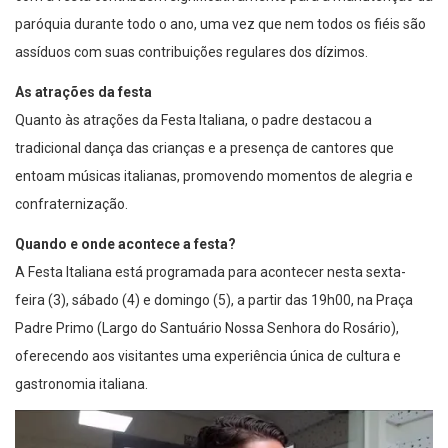
paróquia durante todo o ano, uma vez que nem todos os fiéis são
assíduos com suas contribuições regulares dos dízimos.
As atrações da festa
Quanto às atrações da Festa Italiana, o padre destacou a
tradicional dança das crianças e a presença de cantores que
entoam músicas italianas, promovendo momentos de alegria e
confraternização.
Quando e onde acontece a festa?
A Festa Italiana está programada para acontecer nesta sexta-
feira (3), sábado (4) e domingo (5), a partir das 19h00, na Praça
Padre Primo (Largo do Santuário Nossa Senhora do Rosário),
oferecendo aos visitantes uma experiência única de cultura e
gastronomia italiana.