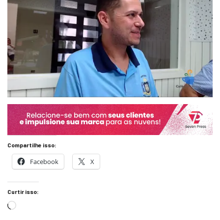
Compartilhe isso:
Facebook
X
Curtir isso: