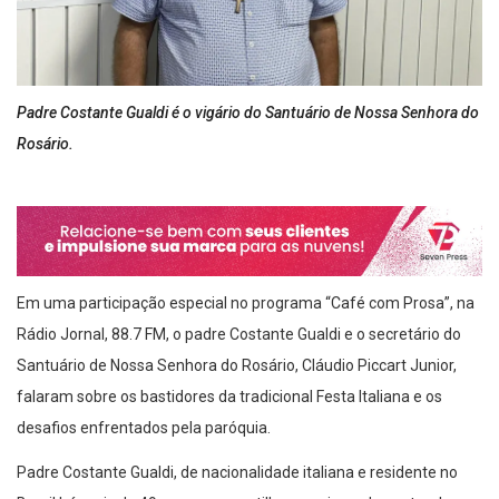
Padre Costante Gualdi é o vigário do Santuário de Nossa Senhora do
Rosário.
Em uma participação especial no programa “Café com Prosa”, na
Rádio Jornal, 88.7 FM, o padre Costante Gualdi e o secretário do
Santuário de Nossa Senhora do Rosário, Cláudio Piccart Junior,
falaram sobre os bastidores da tradicional Festa Italiana e os
desafios enfrentados pela paróquia.
Padre Costante Gualdi, de nacionalidade italiana e residente no