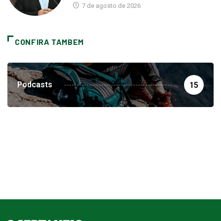
7 de agosto de 2026
CONFIRA TAMBEM
Podcasts
15