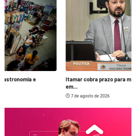
POLÍTICA
Itamar cobra prazo para melhorias estruturais
em...
7 de agosto de 2026