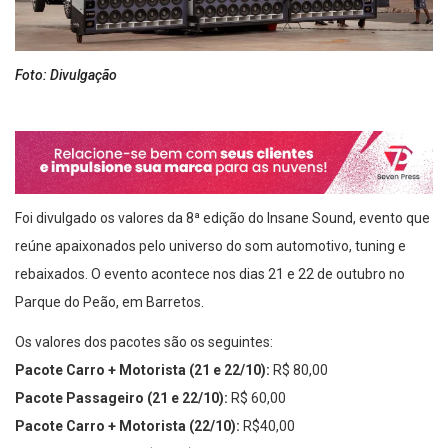
Foto: Divulgação
Foi divulgado os valores da 8ª edição do Insane Sound, evento que
reúne apaixonados pelo universo do som automotivo, tuning e
rebaixados. O evento acontece nos dias 21 e 22 de outubro no
Parque do Peão, em Barretos.
Os valores dos pacotes são os seguintes:
Pacote Carro + Motorista (21 e 22/10):
R$ 80,00
Pacote Passageiro (21 e 22/10):
R$ 60,00
Pacote Carro + Motorista (22/10):
R$40,00