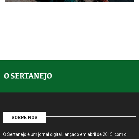
SOBRE NÓS
O Sertanejo é um jornal digital, lançado em abril de 2015, com o