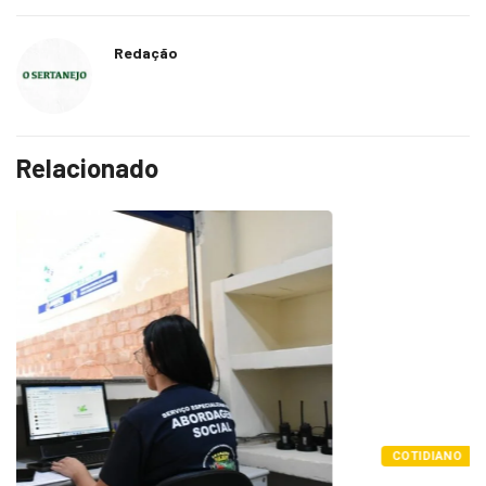
Redação
Relacionado
COTIDIANO