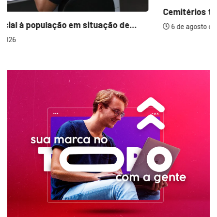
Cemitérios terão horário especial e missas no...
6 de agosto de 2026