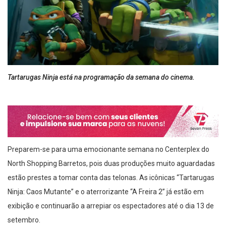
Tartarugas Ninja está na programação da semana do cinema.
Preparem-se para uma emocionante semana no Centerplex do
North Shopping Barretos, pois duas produções muito aguardadas
estão prestes a tomar conta das telonas. As icônicas “Tartarugas
Ninja: Caos Mutante” e o aterrorizante “A Freira 2” já estão em
exibição e continuarão a arrepiar os espectadores até o dia 13 de
setembro.