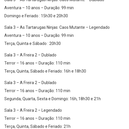
Aventura – 10 anos – Duração: 99 min
Domingo e Feriado : 15h30 e 20h30
Sala 3 – As Tartarugas Ninjas: Caos Mutante – Legendado
Aventura – 10 anos – Duração: 99 min
Terça, Quinta e Sábado : 20h30
Sala 3 – A Freira 2 – Dublado
Terror – 16 anos – Duração: 110 min
Terça, Quinta, Sábado e Feriado: 16h e 18h30
Sala 3 – A Freira 2 – Dublado
Terror – 16 anos – Duração: 110 min
Segunda, Quarta, Sexta e Domingo: 16h, 18h30 e 21h
Sala 3 – A Freira 2 – Legendado
Terror – 16 anos – Duração: 110 min
Terça, Quinta, Sábado e Feriado: 21h