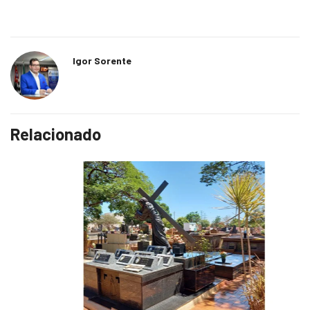
Igor Sorente
Relacionado
COTIDIANO