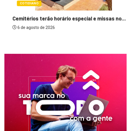
Cemitérios terão horário especial e missas no...
6 de agosto de 2026