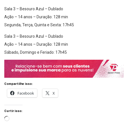
Sala 3 – Besouro Azul – Dublado
Ação – 14 anos – Duração: 128 min
Segunda, Terça, Quinta e Sexta: 17h45
Sala 3 – Besouro Azul – Dublado
Ação – 14 anos – Duração: 128 min
Sábado, Domingo e Feriado: 17h45
Compartilhe isso:
Facebook
X
Curtir isso: