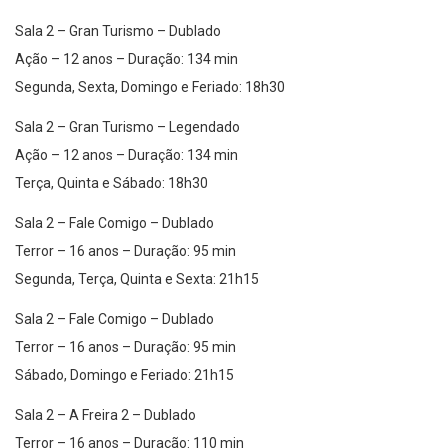
Sala 2 – Gran Turismo – Dublado
Ação – 12 anos – Duração: 134 min
Segunda, Sexta, Domingo e Feriado: 18h30
Sala 2 – Gran Turismo – Legendado
Ação – 12 anos – Duração: 134 min
Terça, Quinta e Sábado: 18h30
Sala 2 – Fale Comigo – Dublado
Terror – 16 anos – Duração: 95 min
Segunda, Terça, Quinta e Sexta: 21h15
Sala 2 – Fale Comigo – Dublado
Terror – 16 anos – Duração: 95 min
Sábado, Domingo e Feriado: 21h15
Sala 2 – A Freira 2 – Dublado
Terror – 16 anos – Duração: 110 min
Quarta: 16h, 18h30 e 21h