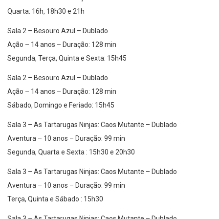
Sala 2 – Besouro Azul – Dublado
Ação – 14 anos – Duração: 128 min
Segunda, Terça, Quinta e Sexta: 15h45
Sala 2 – Besouro Azul – Dublado
Ação – 14 anos – Duração: 128 min
Sábado, Domingo e Feriado: 15h45
Sala 3 – As Tartarugas Ninjas: Caos Mutante – Dublado
Aventura – 10 anos – Duração: 99 min
Segunda, Quarta e Sexta : 15h30 e 20h30
Sala 3 – As Tartarugas Ninjas: Caos Mutante – Dublado
Aventura – 10 anos – Duração: 99 min
Terça, Quinta e Sábado : 15h30
Sala 3 – As Tartarugas Ninjas: Caos Mutante – Dublado