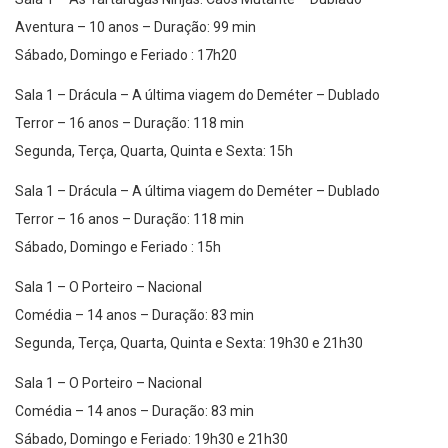
Aventura – 10 anos – Duração: 99 min
Sábado, Domingo e Feriado : 17h20
Sala 1 – Drácula – A última viagem do Deméter – Dublado
Terror – 16 anos – Duração: 118 min
Segunda, Terça, Quarta, Quinta e Sexta: 15h
Sala 1 – Drácula – A última viagem do Deméter – Dublado
Terror – 16 anos – Duração: 118 min
Sábado, Domingo e Feriado : 15h
Sala 1 – O Porteiro – Nacional
Comédia – 14 anos – Duração: 83 min
Segunda, Terça, Quarta, Quinta e Sexta: 19h30 e 21h30
Sala 1 – O Porteiro – Nacional
Comédia – 14 anos – Duração: 83 min
Sábado, Domingo e Feriado: 19h30 e 21h30