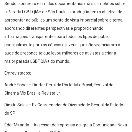
Sendo o primeiro e um dos documentários mais completos sobre
a Parada LGBTQIA+ de São Paulo, a produção tem o objetivo de
apresentar ao público um ponto de vista imparcial sobre o tema,
abordando diferentes perspectivas e proporcionando
informações transparentes para todos os tipos de público,
principalmente para os céticos e jovens que não vivenciaram o
auge do preconceito que levou milhares de ativistas a criar a
maior parada LGBTQIA+ do mundo.
Entrevistados:
André Fisher – Diretor Geral do Portal Mix Brasil, Festival de
Cinema Mix Brasil e Revista Jr.
Dimitri Sales – Ex Coordenador da Diversidade Sexual do Estado
de SP.
Éder Miranda – Assessor de Imprensa da Igreja Comunidade Nova