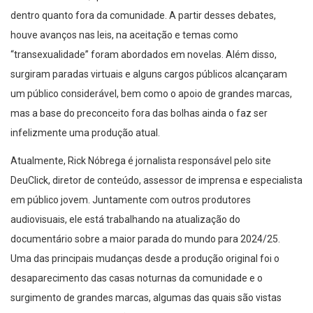
dentro quanto fora da comunidade. A partir desses debates,
houve avanços nas leis, na aceitação e temas como
“transexualidade” foram abordados em novelas. Além disso,
surgiram paradas virtuais e alguns cargos públicos alcançaram
um público considerável, bem como o apoio de grandes marcas,
mas a base do preconceito fora das bolhas ainda o faz ser
infelizmente uma produção atual.
Atualmente, Rick Nóbrega é jornalista responsável pelo site
DeuClick, diretor de conteúdo, assessor de imprensa e especialista
em público jovem. Juntamente com outros produtores
audiovisuais, ele está trabalhando na atualização do
documentário sobre a maior parada do mundo para 2024/25.
Uma das principais mudanças desde a produção original foi o
desaparecimento das casas noturnas da comunidade e o
surgimento de grandes marcas, algumas das quais são vistas