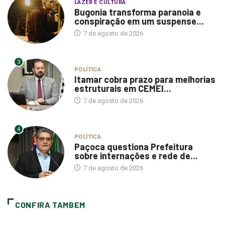
LAZER E CULTURA
Bugonia transforma paranoia e
conspiração em um suspense...
7 de agosto de 2026
3
POLÍTICA
Itamar cobra prazo para melhorias
estruturais em CEMEI...
7 de agosto de 2026
4
POLÍTICA
Paçoca questiona Prefeitura
sobre internações e rede de...
7 de agosto de 2026
CONFIRA TAMBEM