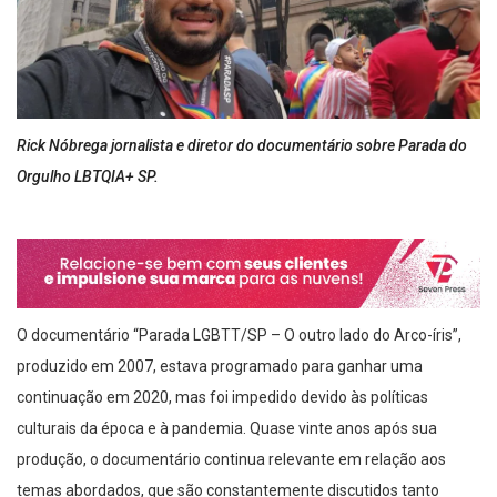
Rick Nóbrega jornalista e diretor do documentário sobre Parada do
Orgulho LBTQIA+ SP.
O documentário “Parada LGBTT/SP – O outro lado do Arco-íris”,
produzido em 2007, estava programado para ganhar uma
continuação em 2020, mas foi impedido devido às políticas
culturais da época e à pandemia. Quase vinte anos após sua
produção, o documentário continua relevante em relação aos
temas abordados, que são constantemente discutidos tanto