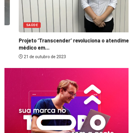
SAÚDE
Projeto ‘Transcender’ revoluciona o atendimento
médico em...
21 de outubro de 2023