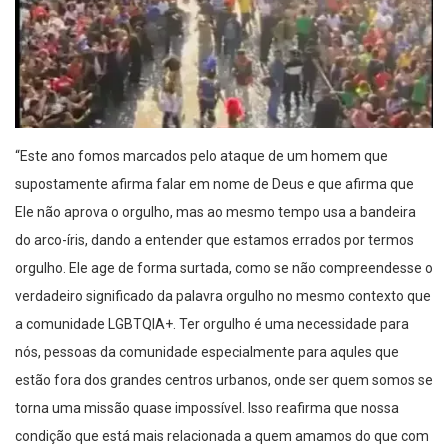
“Este ano fomos marcados pelo ataque de um homem que
supostamente afirma falar em nome de Deus e que afirma que
Ele não aprova o orgulho, mas ao mesmo tempo usa a bandeira
do arco-íris, dando a entender que estamos errados por termos
orgulho. Ele age de forma surtada, como se não compreendesse o
verdadeiro significado da palavra orgulho no mesmo contexto que
a comunidade LGBTQIA+. Ter orgulho é uma necessidade para
nós, pessoas da comunidade especialmente para aqules que
estão fora dos grandes centros urbanos, onde ser quem somos se
torna uma missão quase impossível. Isso reafirma que nossa
condição que está mais relacionada a quem amamos do que com