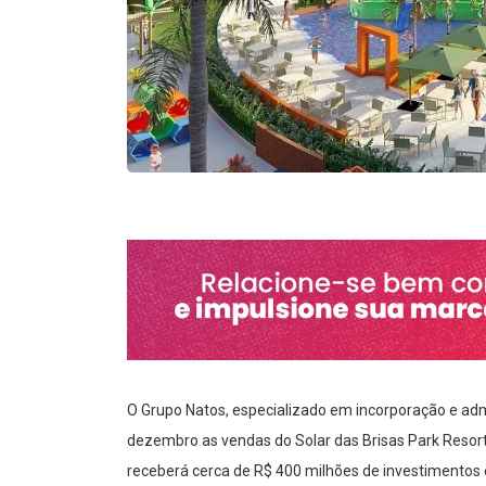
O Grupo Natos, especializado em incorporação e admi
dezembro as vendas do Solar das Brisas Park Resort
receberá cerca de R$ 400 milhões de investimentos