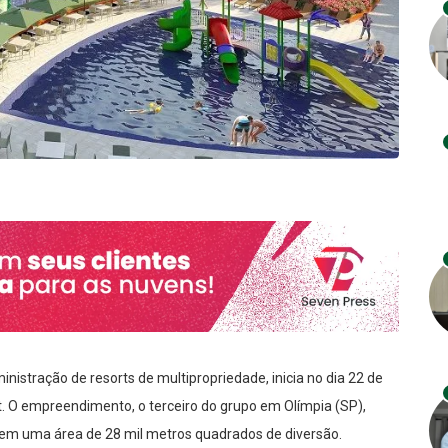
nistração de resorts de multipropriedade, inicia no dia 22 de
. O empreendimento, o terceiro do grupo em Olímpia (SP),
 em uma área de 28 mil metros quadrados de diversão.