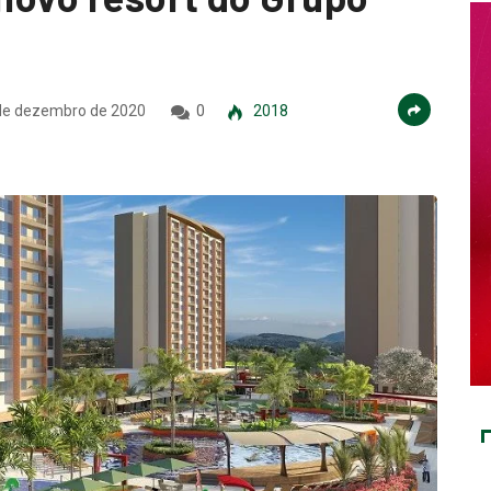
de dezembro de 2020
0
2018