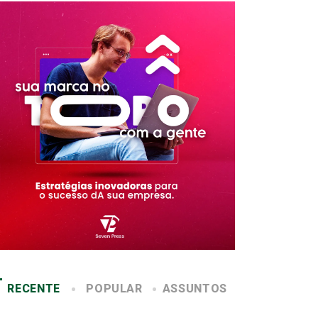
RECENTE
POPULAR
ASSUNTOS