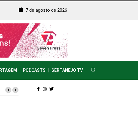
7 de agosto de 2026
RTAGEM
PODCASTS
SERTANEJO TV