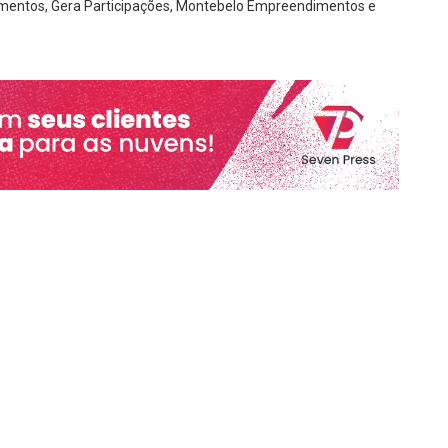
imentos, Gera Participações, Montebelo Empreendimentos e