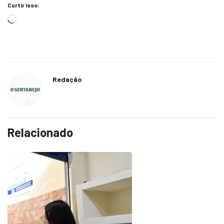
Curtir isso:
Redação
Relacionado