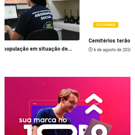
COTIDIANO
Cemitérios terão horário especial e missas no...
6 de agosto de 2026