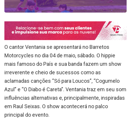
O cantor Ventania se apresentará no Barretos
Motorcycles no dia 04 de maio, sábado. O hippie
mais famoso do País e sua banda fazem um show
irreverente e cheio de sucessos como as
aclamadas canções “Só para Loucos”, “Cogumelo
Azul” e “O Diabo é Careta”. Ventania traz em seu som
influências alternativas e, principalmente, inspiradas
em Raul Seixas. O show acontecerá no palco
principal do evento.