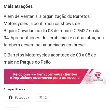
Mais atrações
Além de Ventania, a organização do Barretos
Motorcycles já confirmou os shows de
Biquíni
Cavadão no dia 03 de maio e CPM22 no dia
04. Apresentações de acrobacias e outras atrações
também devem ser anunciadas em breve.
O Barretos Motorcycles acontece de 03 a 05 de
maio no Parque do Peão.
Compartilhe isso:
Facebook
X