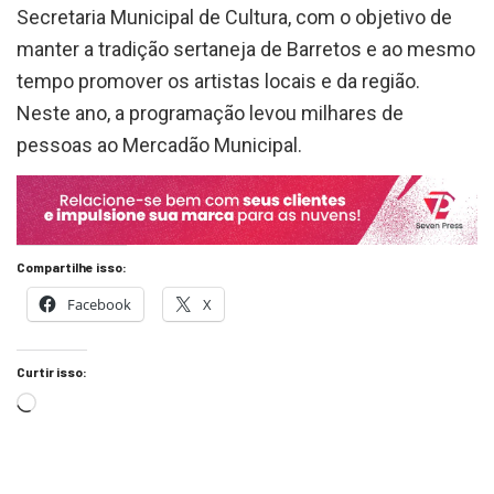
Secretaria Municipal de Cultura, com o objetivo de
manter a tradição sertaneja de Barretos e ao mesmo
tempo promover os artistas locais e da região.
Neste ano, a programação levou milhares de
pessoas ao Mercadão Municipal.
Compartilhe isso:
Facebook
X
Curtir isso: