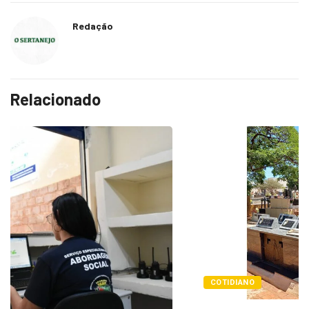
Redação
Relacionado
COTIDIANO