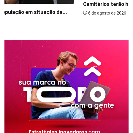
Cemitérios terão horário especial e missas no...
6 de agosto de 2026