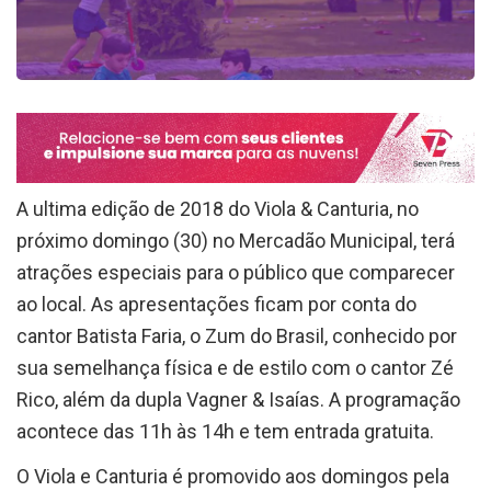
A ultima edição de 2018 do Viola & Canturia, no
próximo domingo (30) no Mercadão Municipal, terá
atrações especiais para o público que comparecer
ao local. As apresentações ficam por conta do
cantor Batista Faria, o Zum do Brasil, conhecido por
sua semelhança física e de estilo com o cantor Zé
Rico, além da dupla Vagner & Isaías. A programação
acontece das 11h às 14h e tem entrada gratuita.
O Viola e Canturia é promovido aos domingos pela