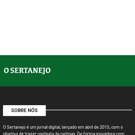
SOBRE NÓS
O Sertanejo é um jornal digital, lançado em abril de 2015, com o
objetivo de trazer contexto às notícias. De forma inovadora com