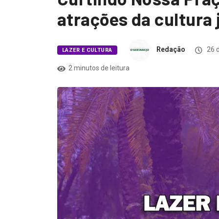
atrações da cultura
Redação
26 
LAZER E CULTURA
2 minutos de leitura