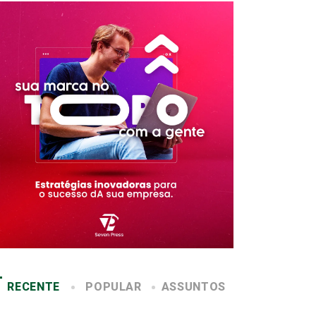
RECENTE
POPULAR
ASSUNTOS