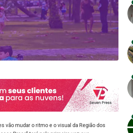
 vão mudar o ritmo e o visual da Região dos