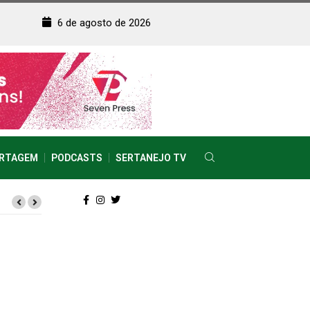
6 de agosto de 2026
RTAGEM
PODCASTS
SERTANEJO TV