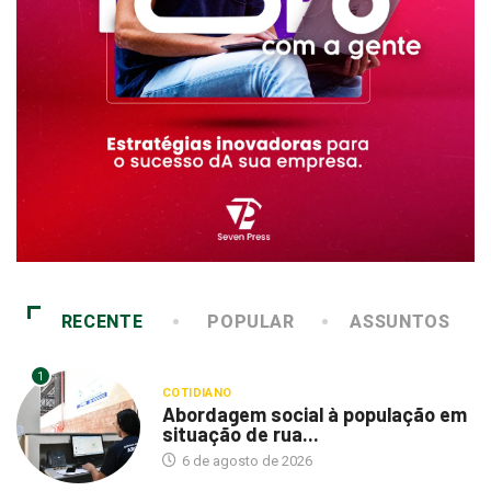
RECENTE
POPULAR
ASSUNTOS
1
COTIDIANO
Abordagem social à população em
situação de rua...
6 de agosto de 2026