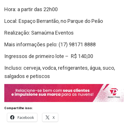
Hora: a partir das 22h00
Local: Espaço Berrantão, no Parque do Peão
Realização: Samaúma Eventos
Mais informações pelo: (17) 98171 8888
Ingressos de primeiro lote – R$ 140,00
Incluso: cerveja, vodca, refrigerantes, água, suco,
salgados e petiscos
Compartilhe isso:
Facebook
X