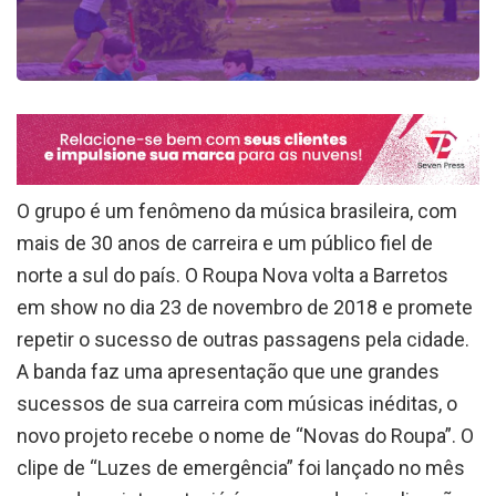
O grupo é um fenômeno da música brasileira, com
mais de 30 anos de carreira e um público fiel de
norte a sul do país. O Roupa Nova volta a Barretos
em show no dia 23 de novembro de 2018 e promete
repetir o sucesso de outras passagens pela cidade.
A banda faz uma apresentação que une grandes
sucessos de sua carreira com músicas inéditas, o
novo projeto recebe o nome de “Novas do Roupa”. O
clipe de “Luzes de emergência” foi lançado no mês