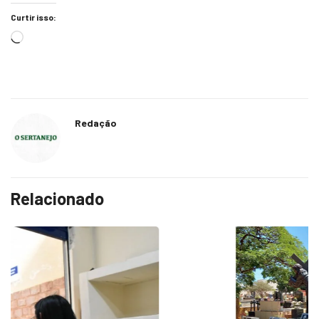
Curtir isso:
Redação
Relacionado