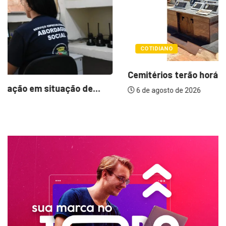
COTIDIANO
Cemitérios terão horário especial e missas no...
6 de agosto de 2026