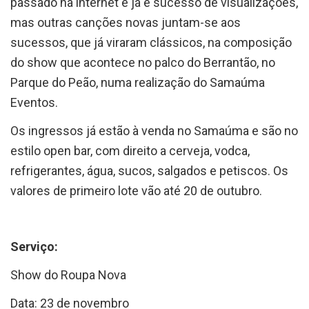
passado na internet e já é sucesso de visualizações,
mas outras canções novas juntam-se aos
sucessos, que já viraram clássicos, na composição
do show que acontece no palco do Berrantão, no
Parque do Peão, numa realização do Samaúma
Eventos.
Os ingressos já estão à venda no Samaúma e são no
estilo open bar, com direito a cerveja, vodca,
refrigerantes, água, sucos, salgados e petiscos. Os
valores de primeiro lote vão até 20 de outubro.
Serviço:
Show do Roupa Nova
Data: 23 de novembro