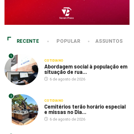
RECENTE
POPULAR
ASSUNTOS
1
COTIDIANO
Abordagem social à população em
situação de rua...
6 de agosto de 2026
2
COTIDIANO
Cemitérios terão horário especial
e missas no Dia...
6 de agosto de 2026