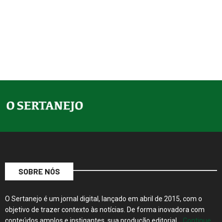
SOBRE NÓS
O Sertanejo é um jornal digital, lançado em abril de 2015, com o
objetivo de trazer contexto às notícias. De forma inovadora com
conteúdos amplos e instigantes, sua produção editorial…
Continue