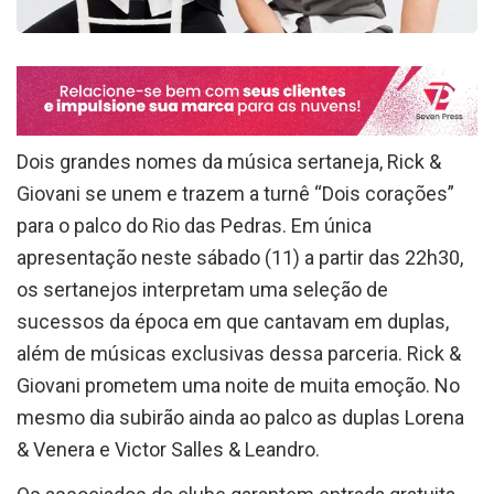
Dois grandes nomes da música sertaneja, Rick &
Giovani se unem e trazem a turnê “Dois corações”
para o palco do Rio das Pedras. Em única
apresentação neste sábado (11) a partir das 22h30,
os sertanejos interpretam uma seleção de
sucessos da época em que cantavam em duplas,
além de músicas exclusivas dessa parceria. Rick &
Giovani prometem uma noite de muita emoção. No
mesmo dia subirão ainda ao palco as duplas Lorena
& Venera e Victor Salles & Leandro.