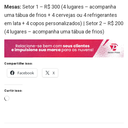
Mesas:
Setor 1 – R$ 300 (4 lugares – acompanha
uma tábua de frios + 4 cervejas ou 4 refrigerantes
em lata + 4 copos personalizados) | Setor 2 – R$ 200
(4 lugares – acompanha uma tábua de frios)
Compartilhe isso:
Facebook
X
Curtir isso: