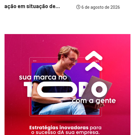
6 de agosto de 2026