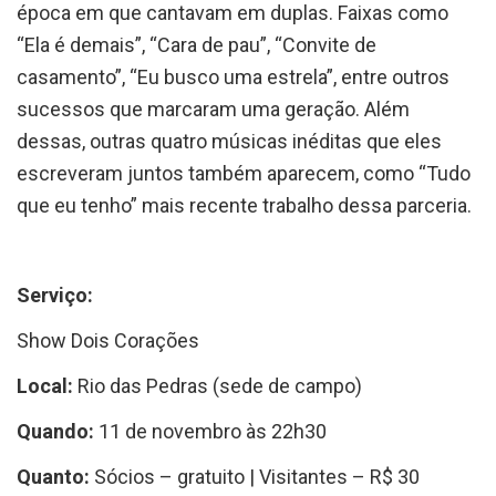
época em que cantavam em duplas. Faixas como
“Ela é demais”, “Cara de pau”, “Convite de
casamento”, “Eu busco uma estrela”, entre outros
sucessos que marcaram uma geração. Além
dessas, outras quatro músicas inéditas que eles
escreveram juntos também aparecem, como “Tudo
que eu tenho” mais recente trabalho dessa parceria.
Serviço:
Show Dois Corações
Local:
Rio das Pedras (sede de campo)
Quando:
11 de novembro às 22h30
Quanto:
Sócios – gratuito | Visitantes – R$ 30