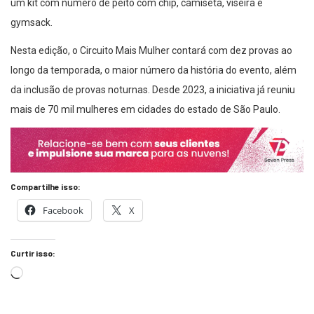
um kit com número de peito com chip, camiseta, viseira e
gymsack.
Nesta edição, o Circuito Mais Mulher contará com dez provas ao
longo da temporada, o maior número da história do evento, além
da inclusão de provas noturnas. Desde 2023, a iniciativa já reuniu
mais de 70 mil mulheres em cidades do estado de São Paulo.
Compartilhe isso:
Facebook
X
Curtir isso: