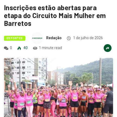
Inscrições estão abertas para
etapa do Circuito Mais Mulher em
Barretos
Redação
1 de julho de 2026
ESPORTES
0
40
1 minute read