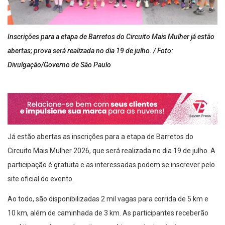
Inscrições para a etapa de Barretos do Circuito Mais Mulher já estão
abertas; prova será realizada no dia 19 de julho. / Foto:
Divulgação/Governo de São Paulo
Já estão abertas as inscrições para a etapa de Barretos do
Circuito Mais Mulher 2026, que será realizada no dia 19 de julho. A
participação é gratuita e as interessadas podem se inscrever pelo
site oficial do evento.
Ao todo, são disponibilizadas 2 mil vagas para corrida de 5 km e
10 km, além de caminhada de 3 km. As participantes receberão