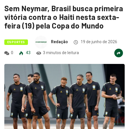
Sem Neymar, Brasil busca primeira
vitória contra o Haiti nesta sexta-
feira (19) pela Copa do Mundo
Redação
19 de junho de 2026
ESPORTES
0
43
3 minutos de leitura