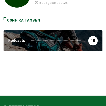
5 de agosto de 2026
CONFIRA TAMBEM
Podcasts
15