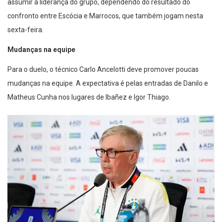
assumir a liderança do grupo, dependendo do resultado do
confronto entre Escócia e Marrocos, que também jogam nesta
sexta-feira.
Mudanças na equipe
Para o duelo, o técnico Carlo Ancelotti deve promover poucas
mudanças na equipe. A expectativa é pelas entradas de Danilo e
Matheus Cunha nos lugares de Ibañez e Igor Thiago.