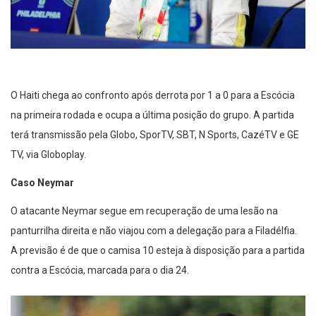
O Haiti chega ao confronto após derrota por 1 a 0 para a Escócia
na primeira rodada e ocupa a última posição do grupo. A partida
terá transmissão pela Globo, SporTV, SBT, N Sports, CazéTV e GE
TV, via Globoplay.
Caso Neymar
O atacante Neymar segue em recuperação de uma lesão na
panturrilha direita e não viajou com a delegação para a Filadélfia.
A previsão é de que o camisa 10 esteja à disposição para a partida
contra a Escócia, marcada para o dia 24.