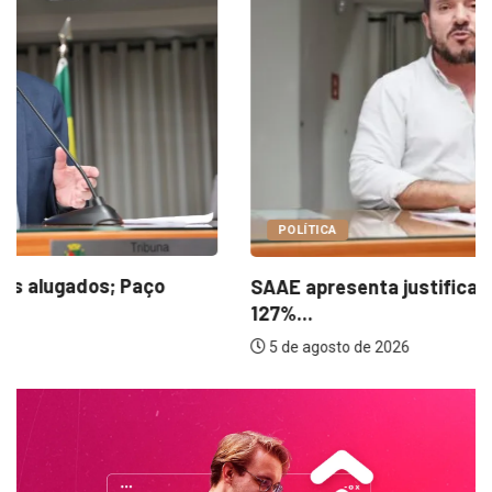
POLÍTICA
SAAE apresenta justificativas para aumento de
127%...
5 de agosto de 2026