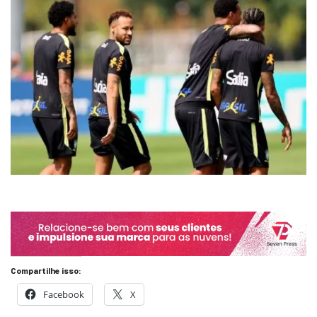
Compartilhe isso:
Facebook
X