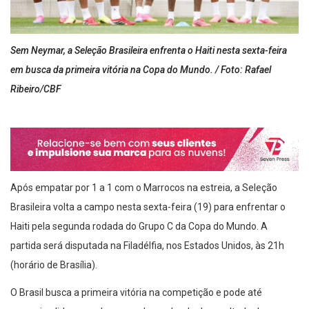
Sem Neymar, a Seleção Brasileira enfrenta o Haiti nesta sexta-feira
em busca da primeira vitória na Copa do Mundo. / Foto: Rafael
Ribeiro/CBF
Após empatar por 1 a 1 com o Marrocos na estreia, a Seleção
Brasileira volta a campo nesta sexta-feira (19) para enfrentar o
Haiti pela segunda rodada do Grupo C da Copa do Mundo. A
partida será disputada na Filadélfia, nos Estados Unidos, às 21h
(horário de Brasília).
O Brasil busca a primeira vitória na competição e pode até