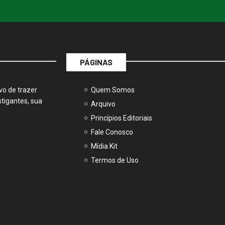
PÁGINAS
vo de trazer
Quem Somos
tigantes, sua
Arquivo
Princípios Editoriais
Fale Conosco
Mídia Kit
Termos de Uso