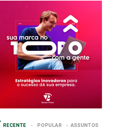
RECENTE
POPULAR
ASSUNTOS