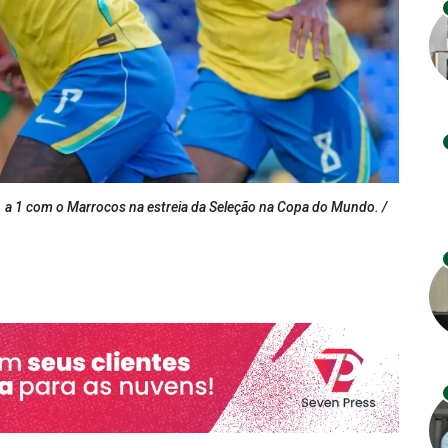
1 a 1 com o Marrocos na estreia da Seleção na Copa do Mundo. /