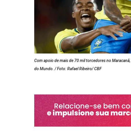
Com apoio de mais de 70 mil torcedores no Maracanã, 
do Mundo. / Foto: Rafael Ribeiro/ CBF