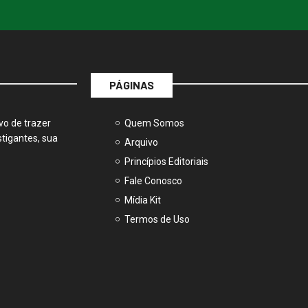
PÁGINAS
vo de trazer
Quem Somos
tigantes, sua
Arquivo
Princípios Editoriais
Fale Conosco
Mídia Kit
Termos de Uso