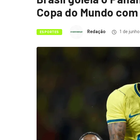
Copa do Mundo com 
Redação
1 de junho
ESPORTES