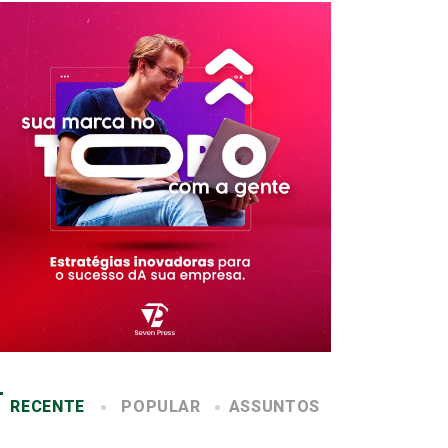
RECENTE
POPULAR
ASSUNTOS