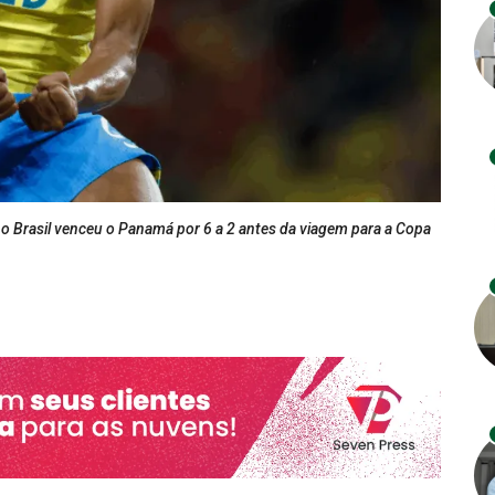
o Brasil venceu o Panamá por 6 a 2 antes da viagem para a Copa