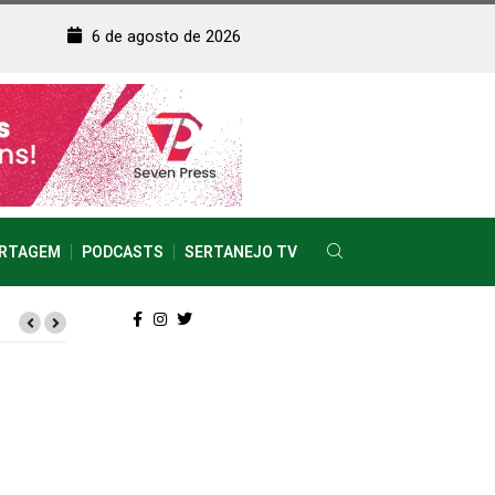
6 de agosto de 2026
RTAGEM
PODCASTS
SERTANEJO TV