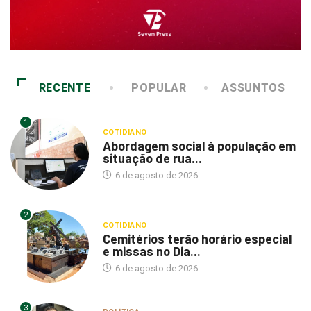
RECENTE
POPULAR
ASSUNTOS
1
COTIDIANO
Abordagem social à população em
situação de rua...
6 de agosto de 2026
2
COTIDIANO
Cemitérios terão horário especial
e missas no Dia...
6 de agosto de 2026
3