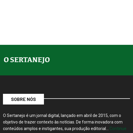
SOBRE NÓS
O Sertanejo é um jornal digital, lançado em abril de 2015, com o
objetivo de trazer contexto às notícias. De forma inovadora com
conteúdos amplos e instigantes, sua produção editorial…
Continue