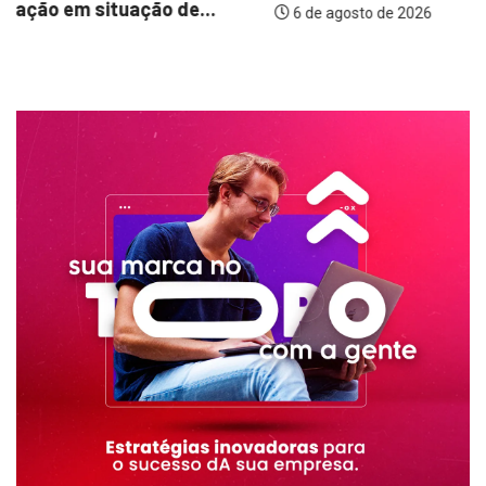
6 de agosto de 2026