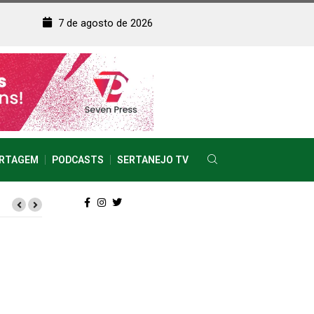
7 de agosto de 2026
RTAGEM
PODCASTS
SERTANEJO TV