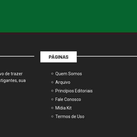
PÁGINAS
vo de trazer
Quem Somos
tigantes, sua
Arquivo
Princípios Editoriais
Fale Conosco
Mídia Kit
Termos de Uso