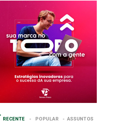
RECENTE
POPULAR
ASSUNTOS