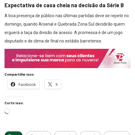
Expectativa de casa cheia na decisão da Série B
A boa presença de público nas últimas partidas deve se repetir no
domingo, quando Arsenal e Quebrada Zona Sul decidirão quem
erguerá a taça da divisão de acesso. A promessa é de um jogo
disputado e de clima de final no estádio barretense.
Compartilhe isso:
Facebook
X
Curtir isso: