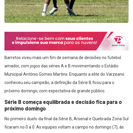
Barretos viveu mais um fim de semana de decisões no futebol
amador, com jogos das séries A e B movimentando o Estádio
Municipal Antônio Gomes Martins. Enquanto a elite do Varzeano
conheceu seu campeão, a definição da Série B ficou para o
próximo domingo, com expectativa de grande público.
Série B começa equilibrada e decisão fica para o
próximo domingo
No primeiro duelo da final da Série B, Arsenal e Quebrada Zona Sul
ficaram no 0 a 0. As equipes voltam a campo no domingo (7), às