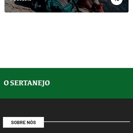
SOBRE NÓS