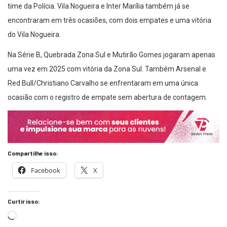
time da Polícia. Vila Nogueira e Inter Marília também já se
encontraram em três ocasiões, com dois empates e uma vitória
do Vila Nogueira.
Na Série B, Quebrada Zona Sul e Mutirão Gomes jogaram apenas
uma vez em 2025 com vitória da Zona Sul. Também Arsenal e
Red Bull/Christiano Carvalho se enfrentaram em uma única
ocasião com o registro de empate sem abertura de contagem.
Compartilhe isso:
Facebook
X
Curtir isso: