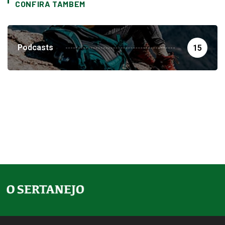
CONFIRA TAMBEM
Podcasts
15