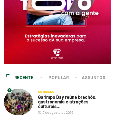
RECENTE
POPULAR
ASSUNTOS
1
COTIDIANO
Garimpo Day reúne brechós,
gastronomia e atrações
culturais...
7 de agosto de 2026