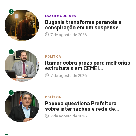
2
LAZER E CULTURA
Bugonia transforma paranoia e
conspiração em um suspense...
7 de agosto de 2026
3
POLÍTICA
Itamar cobra prazo para melhorias
estruturais em CEMEI...
7 de agosto de 2026
4
POLÍTICA
Paçoca questiona Prefeitura
sobre internações e rede de...
7 de agosto de 2026