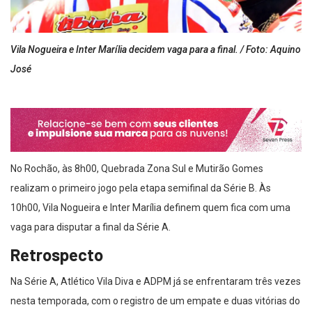
Vila Nogueira e Inter Marília decidem vaga para a final. / Foto: Aquino
José
No Rochão, às 8h00, Quebrada Zona Sul e Mutirão Gomes
realizam o primeiro jogo pela etapa semifinal da Série B. Às
10h00, Vila Nogueira e Inter Marília definem quem fica com uma
vaga para disputar a final da Série A.
Retrospecto
Na Série A, Atlético Vila Diva e ADPM já se enfrentaram três vezes
nesta temporada, com o registro de um empate e duas vitórias do