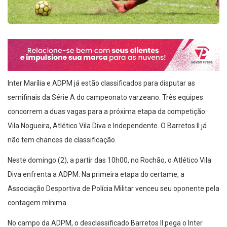
Inter Marília e ADPM já estão classificados para disputar as
semifinais da Série A do campeonato varzeano. Três equipes
concorrem a duas vagas para a próxima etapa da competição:
Vila Nogueira, Atlético Vila Diva e Independente. O Barretos II já
não tem chances de classificação.
Neste domingo (2), a partir das 10h00, no Rochão, o Atlético Vila
Diva enfrenta a ADPM. Na primeira etapa do certame, a
Associação Desportiva de Polícia Militar venceu seu oponente pela
contagem mínima.
No campo da ADPM, o desclassificado Barretos II pega o Inter