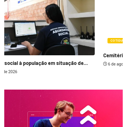
COTIDIANO
Cemitérios terão horário especial e missas no...
6 de agosto de 2026