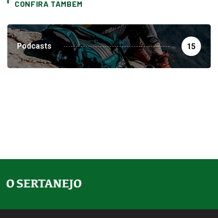
CONFIRA TAMBEM
Podcasts
15