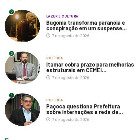
2
LAZER E CULTURA
Bugonia transforma paranoia e
conspiração em um suspense...
7 de agosto de 2026
3
POLÍTICA
Itamar cobra prazo para melhorias
estruturais em CEMEI...
7 de agosto de 2026
4
POLÍTICA
Paçoca questiona Prefeitura
sobre internações e rede de...
7 de agosto de 2026