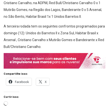
Cristiano Carvalho; na ADPM, Red Bull/Christiano Carvalho 0 x 1
Mutirão Gomes; na Região dos Lagos, Bandeirante 0 x 5 Arsenal;
no São Bento, Habitar Brasil 1x 1 Unidos Barretos II.
A terceira rodada tem os seguintes confrontos programados para
domingo (12): Unidos do Barretos II x Zona Sul, Habitar Brasil x
Arsenal , Cristiano Carvalho x Mutirão Gomes e Bandeirante x Red
Bull/Christiano Carvalho.
Compartilhe isso:
Facebook
X
Curtir isso: