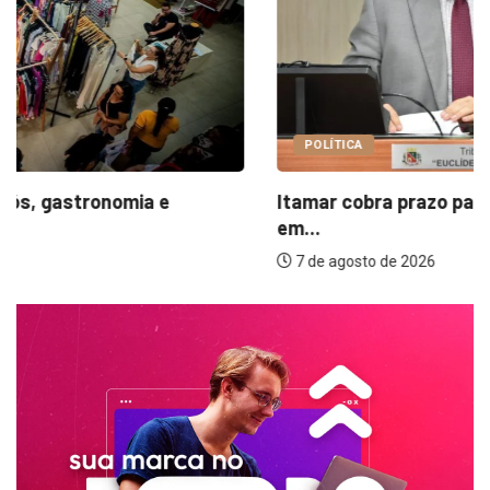
POLÍTICA
Itamar cobra prazo para melhorias estruturais
em...
7 de agosto de 2026