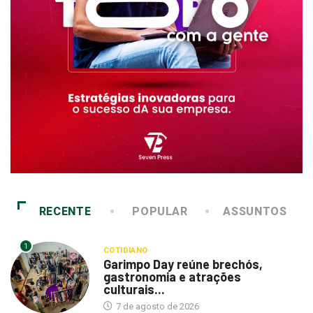
RECENTE
POPULAR
ASSUNTOS
1
COTIDIANO
Garimpo Day reúne brechós,
gastronomia e atrações
culturais...
7 de agosto de 2026