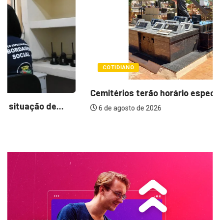
COTIDIANO
Cemitérios terão horário especial e missas no...
6 de agosto de 2026