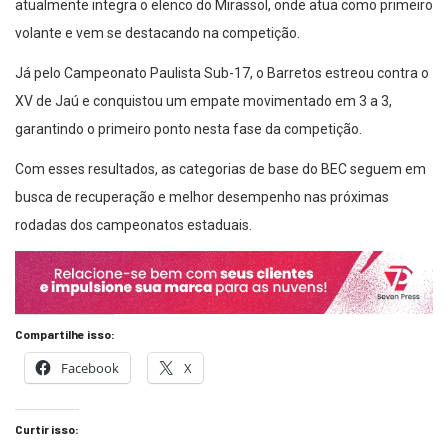
atualmente integra o elenco do Mirassol, onde atua como primeiro
volante e vem se destacando na competição.
Já pelo Campeonato Paulista Sub-17, o Barretos estreou contra o
XV de Jaú e conquistou um empate movimentado em 3 a 3,
garantindo o primeiro ponto nesta fase da competição.
Com esses resultados, as categorias de base do BEC seguem em
busca de recuperação e melhor desempenho nas próximas
rodadas dos campeonatos estaduais.
Compartilhe isso:
Facebook
X
Curtir isso: