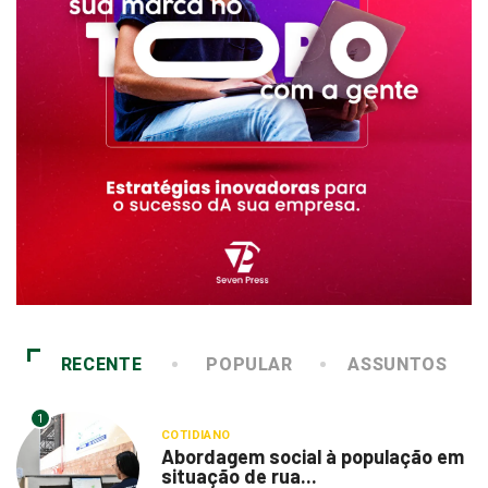
RECENTE
POPULAR
ASSUNTOS
1
COTIDIANO
Abordagem social à população em
situação de rua...