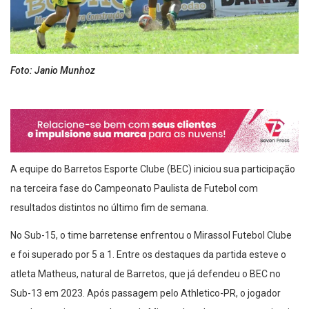
Foto: Janio Munhoz
A equipe do Barretos Esporte Clube (BEC) iniciou sua participação
na terceira fase do Campeonato Paulista de Futebol com
resultados distintos no último fim de semana.
No Sub-15, o time barretense enfrentou o Mirassol Futebol Clube
e foi superado por 5 a 1. Entre os destaques da partida esteve o
atleta Matheus, natural de Barretos, que já defendeu o BEC no
Sub-13 em 2023. Após passagem pelo Athletico-PR, o jogador