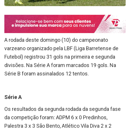
A rodada deste domingo (10) do campeonato
varzeano organizado pela LBF (Liga Barretense de
Futebol) registrou 31 gols na primeira e segunda
divisões. Na Série A foram marcados 19 gols. Na
Série B foram assinalados 12 tentos.
Série A
Os resultados da segunda rodada da segunda fase
da competição foram: ADPM 6 x 0 Predinhos,
Palestra 3 x 3 São Bento, Atlético Vila Diva 2 x 2