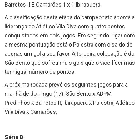
Barretos II E Camarões 1 x 1 Ibirapuera.
A classificação desta etapa do campeonato aponta a
liderança do Atlético Vila Diva com quatro pontos
conquistados em dois jogos. Em segundo lugar com
a mesma pontuação está o Palestra com o saldo de
apenas um gol a seu favor. A terceira colocação é do
São Bento que sofreu mais gols que o vice-líder mas
tem igual número de pontos.
A próxima rodada prevê os seguintes jogos para a
manhã de domingo (17): São Bento x ADPM,
Predinhos x Barretos II, Ibirapuera x Palestra, Atlético
Vila Diva x Camarões.
Série B