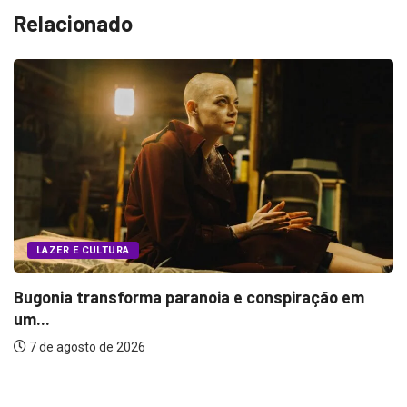
Relacionado
LAZER E CULTURA
Bugonia transforma paranoia e conspiração em
um...
7 de agosto de 2026