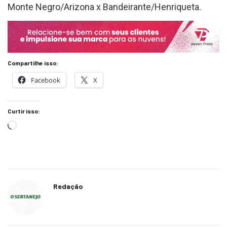
Monte Negro/Arizona x Bandeirante/Henriqueta.
Compartilhe isso:
Facebook
X
Curtir isso:
Redação