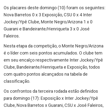
Os placares deste domingo (10) foram os seguintes:
Nova Barretos 0 x 3 Exposição, CSU 0 x 4 Inter
Jockey/Ypê Clube, Monte Negro/Arizona 1 x 0
Guarani e Bandeirante/Henriqueta 3 x 0 José
Faleiros.
Nesta etapa da competição, o Monte Negro/Arizona
é o líder com seis pontos acumulados. O clube tem
em seu encalço respectivamente Inter Jockey/Ypê
Clube, Bandeirante/Henriqueta e Exposição, todos
com quatro pontos alcançados na tabela de
classificação.
Os confrontos da terceira rodada estão definidos
para domingo (17): Exposição x Inter Jockey/Ypê
Clube, Nova Barretos x Guarani, CSU x José Faleiros,