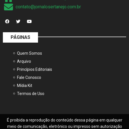
contato@jornalosertanejo.com.br
PÁGINAS
Quem Somos
Arquivo
Princípios Editoriais
Fale Conosco
Mídia Kit
Termos de Uso
É proibida a reprodução do conteúdo dessa página em qualquer
meio de comunicação, eletrônico ou impresso sem autorização