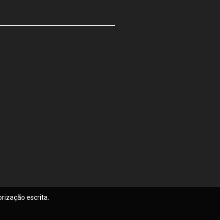
rização escrita.