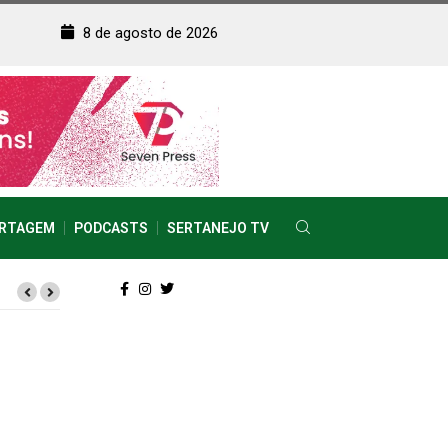
8 de agosto de 2026
RTAGEM
PODCASTS
SERTANEJO TV