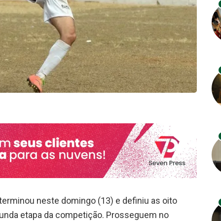
erminou neste domingo (13) e definiu as oito
egunda etapa da competição. Prosseguem no