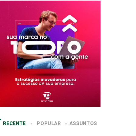
RECENTE
POPULAR
ASSUNTOS