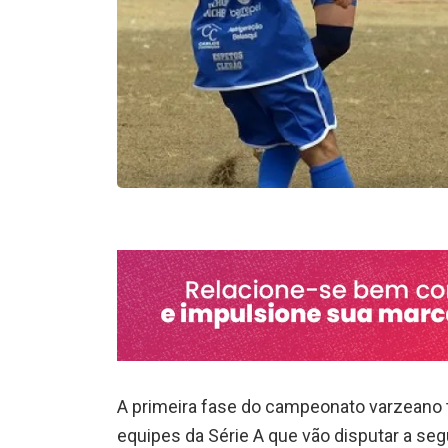
A primeira fase do campeonato varzeano t
equipes da Série A que vão disputar a s