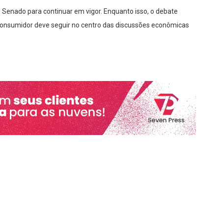
 Senado para continuar em vigor. Enquanto isso, o debate
o consumidor deve seguir no centro das discussões econômicas