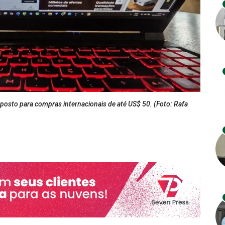
sto para compras internacionais de até US$ 50. (Foto: Rafa