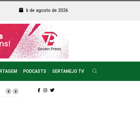
6 de agosto de 2026
RTAGEM
PODCASTS
SERTANEJO TV