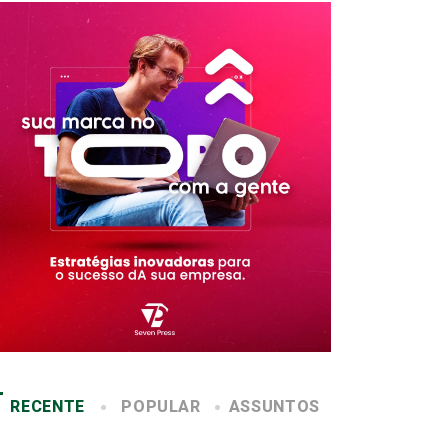
RECENTE
POPULAR
ASSUNTOS