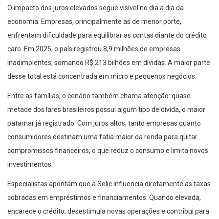
O impacto dos juros elevados segue visível no dia a dia da
economia. Empresas, principalmente as de menor porte,
enfrentam dificuldade para equilibrar as contas diante do crédito
caro. Em 2025, o país registrou 8,9 milhões de empresas
inadimplentes, somando R$ 213 bilhões em dívidas. A maior parte
desse total está concentrada em micro e pequenos negócios.
Entre as famílias, o cenário também chama atenção: quase
metade dos lares brasileiros possui algum tipo de dívida, o maior
patamar já registrado. Com juros altos, tanto empresas quanto
consumidores destinam uma fatia maior da renda para quitar
compromissos financeiros, o que reduz o consumo e limita novos
investimentos.
Especialistas apontam que a Selic influencia diretamente as taxas
cobradas em empréstimos e financiamentos. Quando elevada,
encarece o crédito, desestimula novas operações e contribui para