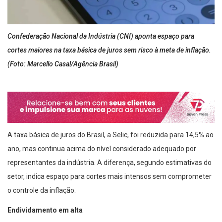
Confederação Nacional da Indústria (CNI) aponta espaço para
cortes maiores na taxa básica de juros sem risco à meta de inflação.
(Foto: Marcello Casal/Agência Brasil)
A taxa básica de juros do Brasil, a Selic, foi reduzida para 14,5% ao
ano, mas continua acima do nível considerado adequado por
representantes da indústria. A diferença, segundo estimativas do
setor, indica espaço para cortes mais intensos sem comprometer
o controle da inflação.
Endividamento em alta