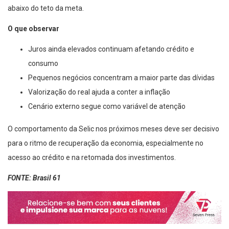
abaixo do teto da meta.
O que observar
Juros ainda elevados continuam afetando crédito e
consumo
Pequenos negócios concentram a maior parte das dívidas
Valorização do real ajuda a conter a inflação
Cenário externo segue como variável de atenção
O comportamento da Selic nos próximos meses deve ser decisivo
para o ritmo de recuperação da economia, especialmente no
acesso ao crédito e na retomada dos investimentos.
FONTE: Brasil 61