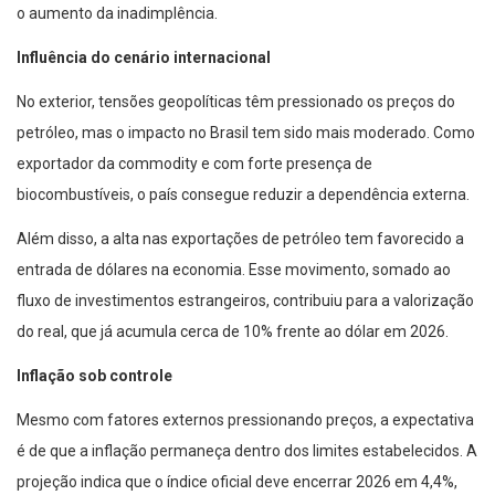
o aumento da inadimplência.
Influência do cenário internacional
No exterior, tensões geopolíticas têm pressionado os preços do
petróleo, mas o impacto no Brasil tem sido mais moderado. Como
exportador da commodity e com forte presença de
biocombustíveis, o país consegue reduzir a dependência externa.
Além disso, a alta nas exportações de petróleo tem favorecido a
entrada de dólares na economia. Esse movimento, somado ao
fluxo de investimentos estrangeiros, contribuiu para a valorização
do real, que já acumula cerca de 10% frente ao dólar em 2026.
Inflação sob controle
Mesmo com fatores externos pressionando preços, a expectativa
é de que a inflação permaneça dentro dos limites estabelecidos. A
projeção indica que o índice oficial deve encerrar 2026 em 4,4%,