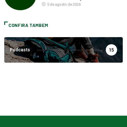
5 de agosto de 2026
CONFIRA TAMBEM
Podcasts
15