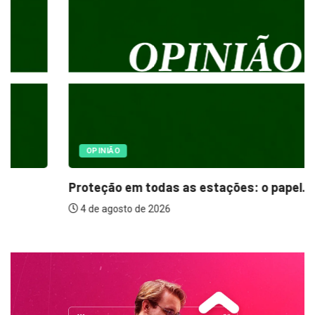
OPINIÃO
Proteção em todas as estações: o papel...
4 de agosto de 2026