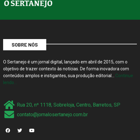
SOBRE NÓS
O Sertanejo é um jornal digital, lançado em abril de 2015, com o
objetivo de trazer contexto às notícias. De forma inovadora com
conteúdos amplos e instigantes, sua produção editorial…
Continue
lendo…
Rua 20, nº 1118, Sobreloja, Centro, Barretos, SP
contato@jornalosertanejo.com.br