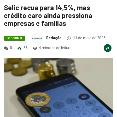
Selic recua para 14,5%, mas
crédito caro ainda pressiona
empresas e famílias
Redação
11 de maio de 2026
ECONOMIA
0
56
4 minutos de leitura