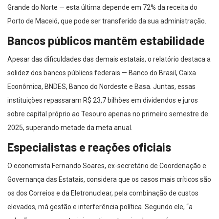
Grande do Norte — esta última depende em 72% da receita do
Porto de Maceió, que pode ser transferido da sua administração.
Bancos públicos mantêm estabilidade
Apesar das dificuldades das demais estatais, o relatório destaca a
solidez dos bancos públicos federais — Banco do Brasil, Caixa
Econômica, BNDES, Banco do Nordeste e Basa. Juntas, essas
instituições repassaram R$ 23,7 bilhões em dividendos e juros
sobre capital próprio ao Tesouro apenas no primeiro semestre de
2025, superando metade da meta anual.
Especialistas e reações oficiais
O economista Fernando Soares, ex-secretário de Coordenação e
Governança das Estatais, considera que os casos mais críticos são
os dos Correios e da Eletronuclear, pela combinação de custos
elevados, má gestão e interferência política. Segundo ele, “a