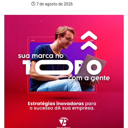
7 de agosto de 2026