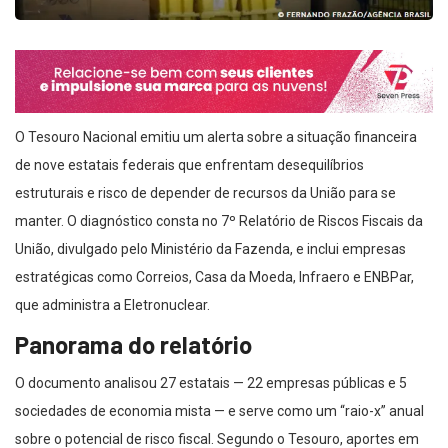
O Tesouro Nacional emitiu um alerta sobre a situação financeira
de nove estatais federais que enfrentam desequilíbrios
estruturais e risco de depender de recursos da União para se
manter. O diagnóstico consta no 7º Relatório de Riscos Fiscais da
União, divulgado pelo Ministério da Fazenda, e inclui empresas
estratégicas como Correios, Casa da Moeda, Infraero e ENBPar,
que administra a Eletronuclear.
Panorama do relatório
O documento analisou 27 estatais — 22 empresas públicas e 5
sociedades de economia mista — e serve como um “raio-x” anual
sobre o potencial de risco fiscal. Segundo o Tesouro, aportes em