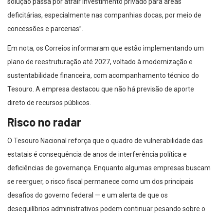
solução passa por atrair investimento privado para áreas
deficitárias, especialmente nas companhias docas, por meio de
concessões e parcerias”.
Em nota, os Correios informaram que estão implementando um
plano de reestruturação até 2027, voltado à modernização e
sustentabilidade financeira, com acompanhamento técnico do
Tesouro. A empresa destacou que não há previsão de aporte
direto de recursos públicos.
Risco no radar
O Tesouro Nacional reforça que o quadro de vulnerabilidade das
estatais é consequência de anos de interferência política e
deficiências de governança. Enquanto algumas empresas buscam
se reerguer, o risco fiscal permanece como um dos principais
desafios do governo federal — e um alerta de que os
desequilíbrios administrativos podem continuar pesando sobre o