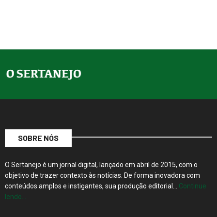
SOBRE NÓS
O Sertanejo é um jornal digital, lançado em abril de 2015, com o
objetivo de trazer contexto às notícias. De forma inovadora com
conteúdos amplos e instigantes, sua produção editorial…
Continue
lendo…