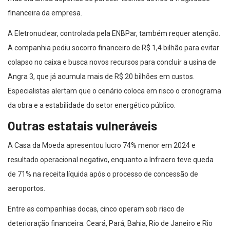
financeira da empresa.
A Eletronuclear, controlada pela ENBPar, também requer atenção.
A companhia pediu socorro financeiro de R$ 1,4 bilhão para evitar
colapso no caixa e busca novos recursos para concluir a usina de
Angra 3, que já acumula mais de R$ 20 bilhões em custos.
Especialistas alertam que o cenário coloca em risco o cronograma
da obra e a estabilidade do setor energético público.
Outras estatais vulneráveis
A Casa da Moeda apresentou lucro 74% menor em 2024 e
resultado operacional negativo, enquanto a Infraero teve queda
de 71% na receita líquida após o processo de concessão de
aeroportos.
Entre as companhias docas, cinco operam sob risco de
deterioração financeira: Ceará, Pará, Bahia, Rio de Janeiro e Rio