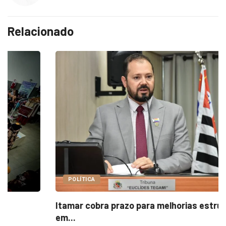
Relacionado
POLÍTICA
Itamar cobra prazo para melhorias estruturais
em...