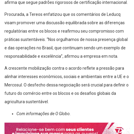
afirma que segue padrões rigorosos de certificação internacional.
Procurada, a Tereos enfatizou que os comentários de Leducq
visam promover uma discussão equilibrada sobre as diferenças
regulatórias entre os blocos e reafirmou seu compromisso com
práticas sustentáveis. “Nos orgulhamos de nossa presença global
e das operações no Brasil, que continuam sendo um exemplo de
responsabilidade e excelência”, afirmou a empresa em nota.
A crescente mobilização contra o acordo reflete a pressão para
alinhar interesses econômicos, sociais e ambientais entre a UE e o
Mercosul. O desfecho dessa negociação será crucial para definir o
futuro do comércio entre os blocos e os desafios globais da
agricultura sustentável.
Com informações de O Globo.