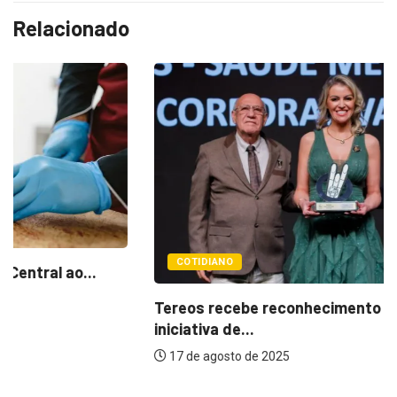
Relacionado
COTIDIANO
Tereos recebe reconhecimento nacional por
iniciativa de...
17 de agosto de 2025