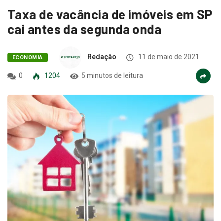
Taxa de vacância de imóveis em SP
cai antes da segunda onda
Redação
11 de maio de 2021
ECONOMIA
0
1204
5 minutos de leitura