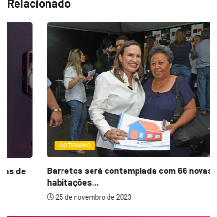
COTIDIANO
Barretos será contemplada com 66 novas
habitações...
25 de novembro de 2023