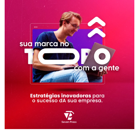
RECENTE
POPULAR
ASSUNTOS