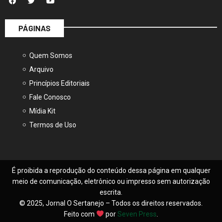
PÁGINAS
Quem Somos
Arquivo
Princípios Editoriais
Fale Conosco
Mídia Kit
Termos de Uso
É proibida a reprodução do conteúdo dessa página em qualquer
meio de comunicação, eletrônico ou impresso sem autorização
escrita.
© 2025, Jornal O Sertanejo – Todos os direitos reservados.
Feito com
por
Seven Press
.