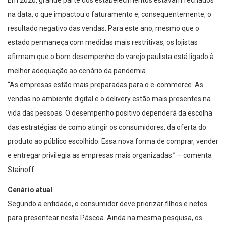
na data, o que impactou o faturamento e, consequentemente, o
resultado negativo das vendas. Para este ano, mesmo que o
estado permaneça com medidas mais restritivas, os lojistas
afirmam que o bom desempenho do varejo paulista está ligado à
melhor adequação ao cenário da pandemia.
“As empresas estão mais preparadas para o e-commerce. As
vendas no ambiente digital e o delivery estão mais presentes na
vida das pessoas. O desempenho positivo dependerá da escolha
das estratégias de como atingir os consumidores, da oferta do
produto ao público escolhido. Essa nova forma de comprar, vender
e entregar privilegia as empresas mais organizadas.” – comenta
Stainoff
Cenário atual
Segundo a entidade, o consumidor deve priorizar filhos e netos
para presentear nesta Páscoa. Ainda na mesma pesquisa, os