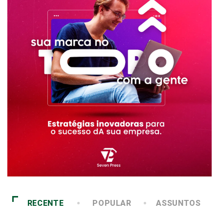
RECENTE
POPULAR
ASSUNTOS