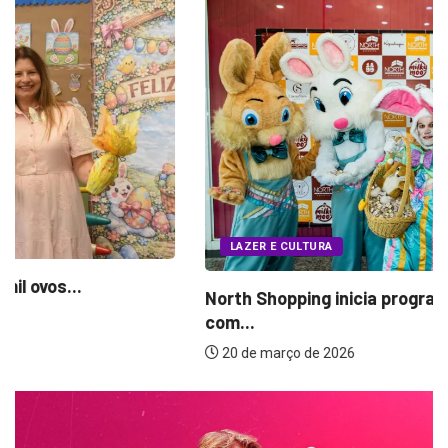
LAZER E CULTURA
North Shopping inicia programação de Páscoa
com...
20 de março de 2026