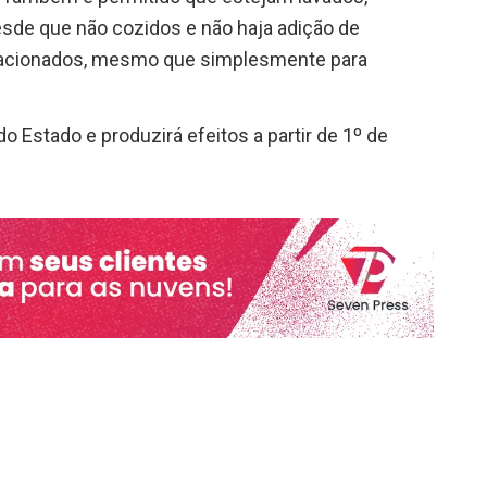
esde que não cozidos e não haja adição de
elacionados, mesmo que simplesmente para
do Estado e produzirá efeitos a partir de 1º de