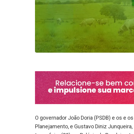
O governador João Doria (PSDB) e os e os
Planejamento, e Gustavo Diniz Junqueira,