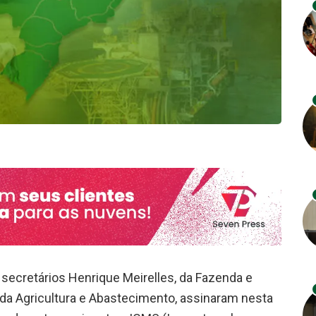
 secretários Henrique Meirelles, da Fazenda e
 da Agricultura e Abastecimento, assinaram nesta