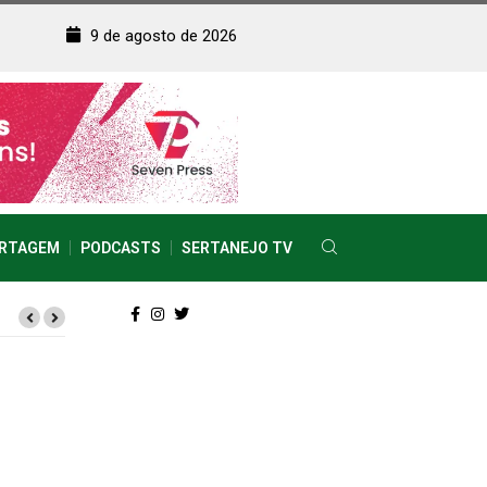
9 de agosto de 2026
RTAGEM
PODCASTS
SERTANEJO TV