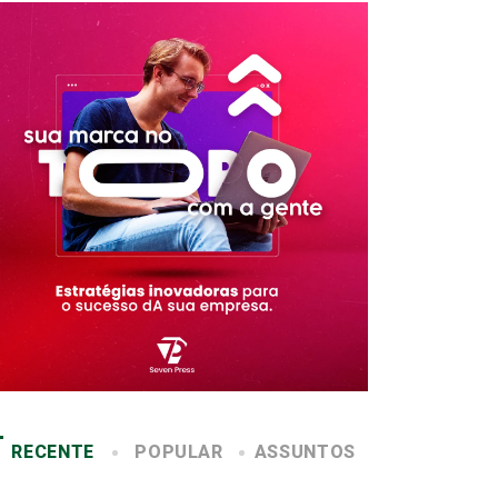
RECENTE
POPULAR
ASSUNTOS