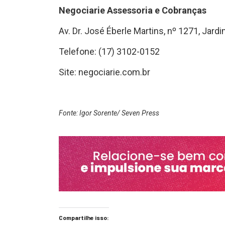
Negociarie Assessoria e Cobranças
Av. Dr. José Éberle Martins, nº 1271, Jard
Telefone: (17) 3102-0152
Site: negociarie.com.br
Fonte: Igor Sorente/ Seven Press
Compartilhe isso: