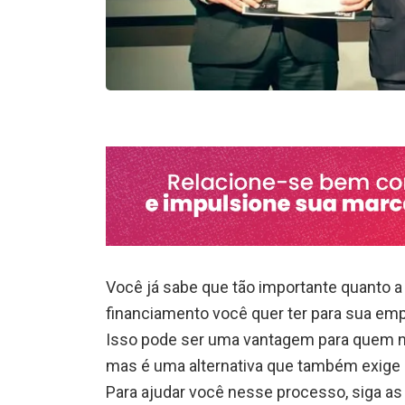
Você já sabe que tão importante quanto a 
financiamento você quer ter para sua em
Isso pode ser uma vantagem para quem 
mas é uma alternativa que também exige
Para ajudar você nesse processo, siga as 