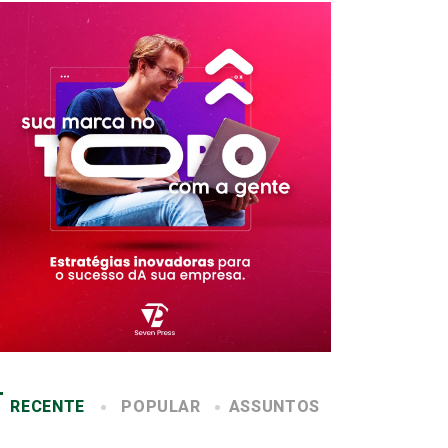
RECENTE
POPULAR
ASSUNTOS