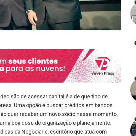
decisão de acessar capital é a de que tipo de
presa. Uma opção é buscar créditos em bancos.
não quer receber um novo sócio nesse momento,
 uma boa dose de organização e planejamento.
dicas da Negociarie, escritório que atua com