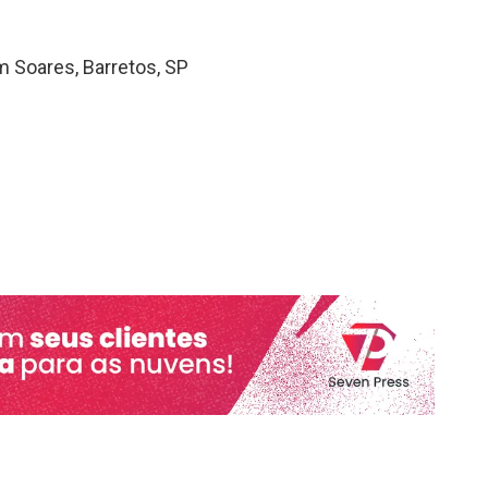
im Soares, Barretos, SP