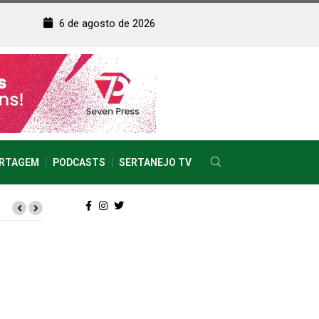
6 de agosto de 2026
RTAGEM
PODCASTS
SERTANEJO TV