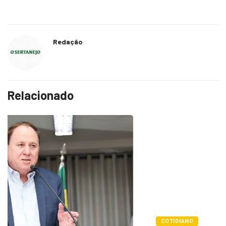
Redação
Relacionado
COTIDIANO