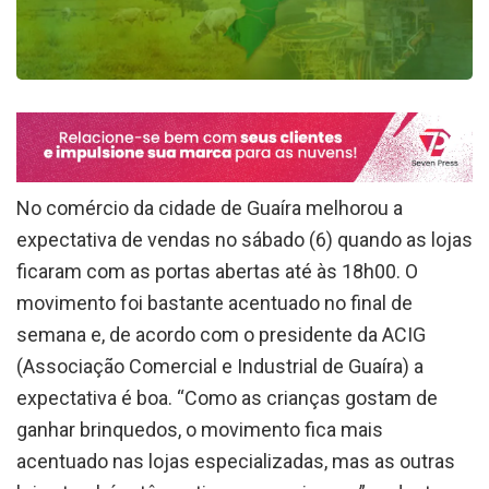
No comércio da cidade de Guaíra melhorou a
expectativa de vendas no sábado (6) quando as lojas
ficaram com as portas abertas até às 18h00. O
movimento foi bastante acentuado no final de
semana e, de acordo com o presidente da ACIG
(Associação Comercial e Industrial de Guaíra) a
expectativa é boa. “Como as crianças gostam de
ganhar brinquedos, o movimento fica mais
acentuado nas lojas especializadas, mas as outras