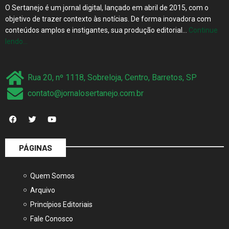
O Sertanejo é um jornal digital, lançado em abril de 2015, com o
objetivo de trazer contexto às notícias. De forma inovadora com
conteúdos amplos e instigantes, sua produção editorial…
Continue
lendo…
Rua 20, nº 1118, Sobreloja, Centro, Barretos, SP
contato@jornalosertanejo.com.br
PÁGINAS
Quem Somos
Arquivo
Princípios Editoriais
Fale Conosco