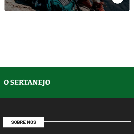
SOBRE NÓS