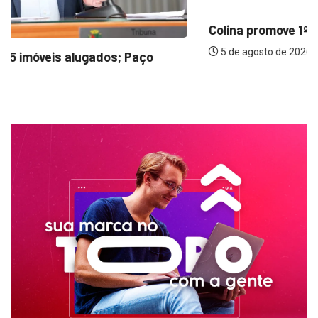
Colina promove 1º Fórum de Turismo para...
5 de agosto de 2026