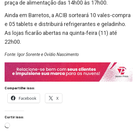
praça de alimentação das 14h00 às 17h00.
Ainda em Barretos, a ACIB sorteará 10 vales-compra
e 05 tablets e distribuirá refrigerantes e geladinho.
As lojas ficarão abertas na quinta-feira (11) até
22h00.
Fonte: Igor Sorente e Ovídio Nascimento
Compartilhe isso:
Facebook
X
Curtir isso: