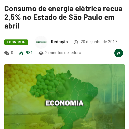
Consumo de energia elétrica recua
2,5% no Estado de São Paulo em
abril
Redação
20 de junho de 2017
ECONOMIA
0
981
2 minutos de leitura