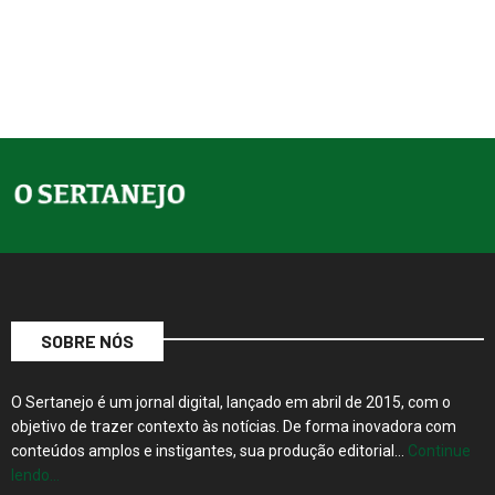
SOBRE NÓS
O Sertanejo é um jornal digital, lançado em abril de 2015, com o
objetivo de trazer contexto às notícias. De forma inovadora com
conteúdos amplos e instigantes, sua produção editorial…
Continue
lendo…