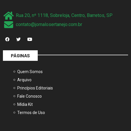
Rua 20, nº 1118, Sobreloja, Centro, Barretos, SP
contato@jornalosertanejo.com.br
PÁGINAS
Quem Somos
Arquivo
Princípios Editoriais
Fale Conosco
Mídia Kit
Termos de Uso