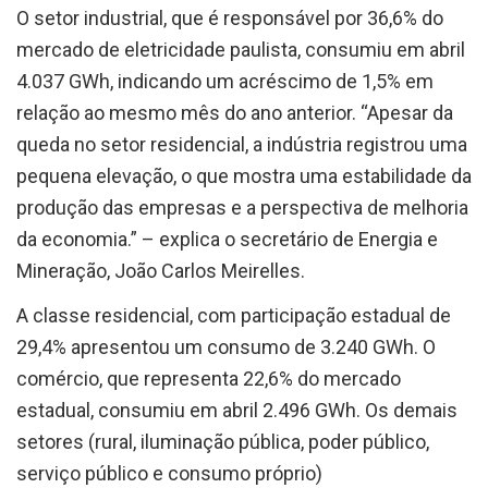
O setor industrial, que é responsável por 36,6% do
mercado de eletricidade paulista, consumiu em abril
4.037 GWh, indicando um acréscimo de 1,5% em
relação ao mesmo mês do ano anterior. “Apesar da
queda no setor residencial, a indústria registrou uma
pequena elevação, o que mostra uma estabilidade da
produção das empresas e a perspectiva de melhoria
da economia.” – explica o secretário de Energia e
Mineração, João Carlos Meirelles.
A classe residencial, com participação estadual de
29,4% apresentou um consumo de 3.240 GWh. O
comércio, que representa 22,6% do mercado
estadual, consumiu em abril 2.496 GWh. Os demais
setores (rural, iluminação pública, poder público,
serviço público e consumo próprio)