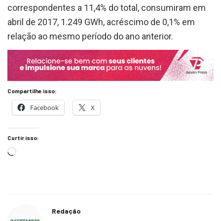
correspondentes a 11,4% do total, consumiram em
abril de 2017, 1.249 GWh, acréscimo de 0,1% em
relação ao mesmo período do ano anterior.
Compartilhe isso:
Facebook
X
Curtir isso:
Redação