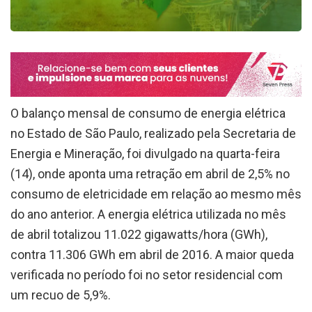
O balanço mensal de consumo de energia elétrica
no Estado de São Paulo, realizado pela Secretaria de
Energia e Mineração, foi divulgado na quarta-feira
(14), onde aponta uma retração em abril de 2,5% no
consumo de eletricidade em relação ao mesmo mês
do ano anterior. A energia elétrica utilizada no mês
de abril totalizou 11.022 gigawatts/hora (GWh),
contra 11.306 GWh em abril de 2016. A maior queda
verificada no período foi no setor residencial com
um recuo de 5,9%.