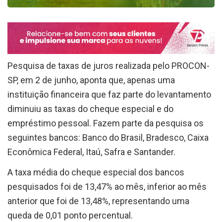
Pesquisa de taxas de juros realizada pelo PROCON-
SP, em 2 de junho, aponta que, apenas uma
instituição financeira que faz parte do levantamento
diminuiu as taxas do cheque especial e do
empréstimo pessoal. Fazem parte da pesquisa os
seguintes bancos: Banco do Brasil, Bradesco, Caixa
Econômica Federal, Itaú, Safra e Santander.
A taxa média do cheque especial dos bancos
pesquisados foi de 13,47% ao mês, inferior ao mês
anterior que foi de 13,48%, representando uma
queda de 0,01 ponto percentual.