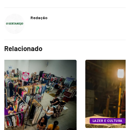
Redação
Relacionado
LAZER E CULTURA