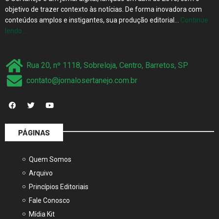
objetivo de trazer contexto às notícias. De forma inovadora com
conteúdos amplos e instigantes, sua produção editorial…
Continue
lendo…
Rua 20, nº 1118, Sobreloja, Centro, Barretos, SP
contato@jornalosertanejo.com.br
PÁGINAS
Quem Somos
Arquivo
Princípios Editoriais
Fale Conosco
Mídia Kit