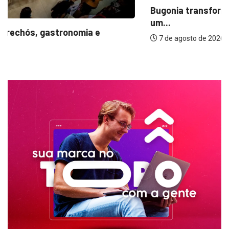
Bugonia transforma paranoia e conspiração em
um...
7 de agosto de 2026