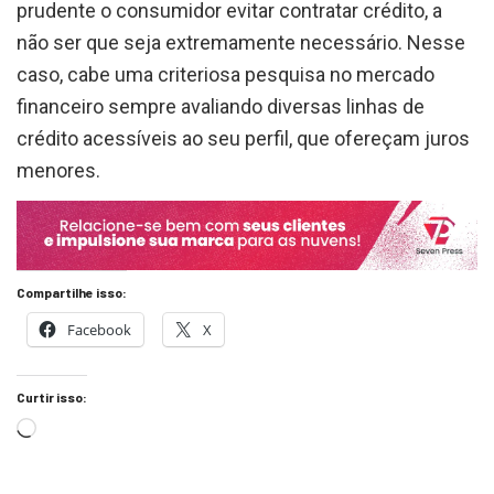
prudente o consumidor evitar contratar crédito, a
não ser que seja extremamente necessário. Nesse
caso, cabe uma criteriosa pesquisa no mercado
financeiro sempre avaliando diversas linhas de
crédito acessíveis ao seu perfil, que ofereçam juros
menores.
Compartilhe isso:
Facebook
X
Curtir isso: