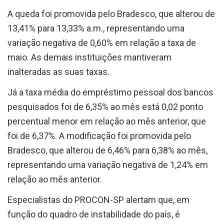
A queda foi promovida pelo Bradesco, que alterou de
13,41% para 13,33% a.m., representando uma
variação negativa de 0,60% em relação a taxa de
maio. As demais instituições mantiveram
inalteradas as suas taxas.
Já a taxa média do empréstimo pessoal dos bancos
pesquisados foi de 6,35% ao mês está 0,02 ponto
percentual menor em relação ao mês anterior, que
foi de 6,37%. A modificação foi promovida pelo
Bradesco, que alterou de 6,46% para 6,38% ao mês,
representando uma variação negativa de 1,24% em
relação ao mês anterior.
Especialistas do PROCON-SP alertam que, em
função do quadro de instabilidade do país, é