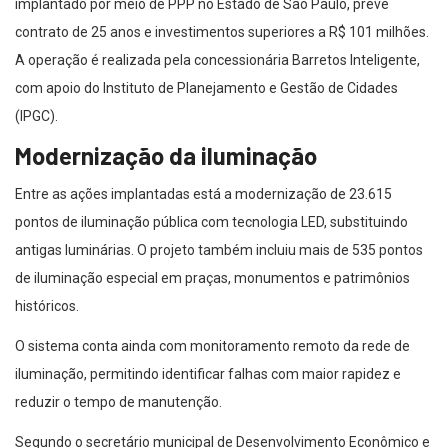
implantado por meio de PPP no Estado de São Paulo, prevê
contrato de 25 anos e investimentos superiores a R$ 101 milhões.
A operação é realizada pela concessionária Barretos Inteligente,
com apoio do Instituto de Planejamento e Gestão de Cidades
(IPGC).
Modernização da iluminação
Entre as ações implantadas está a modernização de 23.615
pontos de iluminação pública com tecnologia LED, substituindo
antigas luminárias. O projeto também incluiu mais de 535 pontos
de iluminação especial em praças, monumentos e patrimônios
históricos.
O sistema conta ainda com monitoramento remoto da rede de
iluminação, permitindo identificar falhas com maior rapidez e
reduzir o tempo de manutenção.
Segundo o secretário municipal de Desenvolvimento Econômico e