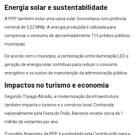
Energia solar e sustentabilidade
A PPP também inclui uma usina solar fotovoltaica com potência
nominal de 5,52 MWp. A energia produzida é utilizada para
compensar o consumo de aproximadamente 115 prédios públicos
municipais.
De acordo com o município, a combinação entre iluminação LED e
geração de energia solar contribuiu para reduzir o consumo
energético e os custos de manutenção da administração pública.
Impactos no turismo e economia
Segundo Thyago Abraão, a modernização da infraestrutura
também impacta o turismo e o comércio local. Conhecida
nacionalmente pela Festa do Peão, Barretos recebe cerca de 1
milhão de visitantes por ano.
O modelo financeiro da PPP é sustentado pela Contribuição para o