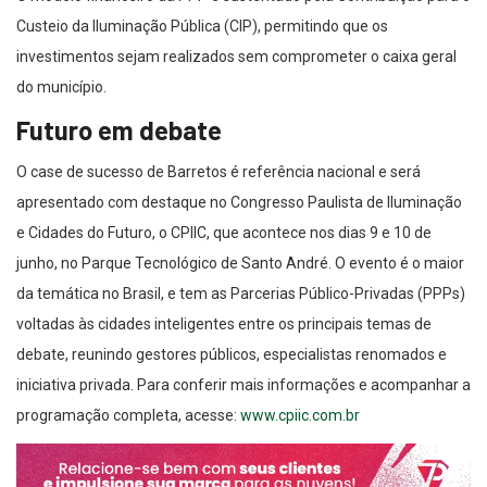
Custeio da Iluminação Pública (CIP), permitindo que os
investimentos sejam realizados sem comprometer o caixa geral
do município.
Futuro em debate
O case de sucesso de Barretos é referência nacional e será
apresentado com destaque no Congresso Paulista de Iluminação
e Cidades do Futuro, o CPIIC, que acontece nos dias 9 e 10 de
junho, no Parque Tecnológico de Santo André. O evento é o maior
da temática no Brasil, e tem as Parcerias Público-Privadas (PPPs)
voltadas às cidades inteligentes entre os principais temas de
debate, reunindo gestores públicos, especialistas renomados e
iniciativa privada. Para conferir mais informações e acompanhar a
programação completa, acesse:
www.cpiic.com.br