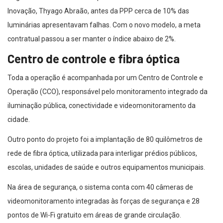
Inovação, Thyago Abraão, antes da PPP cerca de 10% das
luminárias apresentavam falhas. Com o novo modelo, a meta
contratual passou a ser manter o índice abaixo de 2%.
Centro de controle e fibra óptica
Toda a operação é acompanhada por um Centro de Controle e
Operação (CCO), responsável pelo monitoramento integrado da
iluminação pública, conectividade e videomonitoramento da
cidade.
Outro ponto do projeto foi a implantação de 80 quilômetros de
rede de fibra óptica, utilizada para interligar prédios públicos,
escolas, unidades de saúde e outros equipamentos municipais.
Na área de segurança, o sistema conta com 40 câmeras de
videomonitoramento integradas às forças de segurança e 28
pontos de Wi-Fi gratuito em áreas de grande circulação.