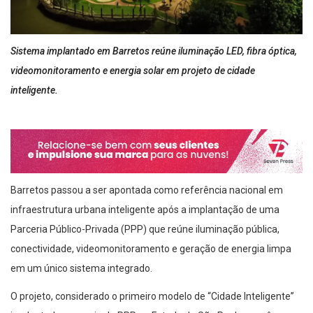
Sistema implantado em Barretos reúne iluminação LED, fibra óptica,
videomonitoramento e energia solar em projeto de cidade
inteligente.
Barretos passou a ser apontada como referência nacional em
infraestrutura urbana inteligente após a implantação de uma
Parceria Público-Privada (PPP) que reúne iluminação pública,
conectividade, videomonitoramento e geração de energia limpa
em um único sistema integrado.
O projeto, considerado o primeiro modelo de “Cidade Inteligente”