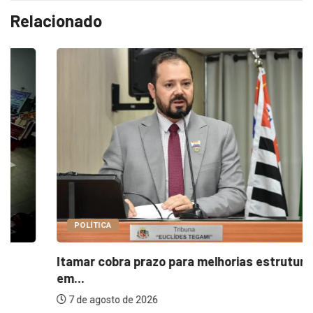
Relacionado
POLÍTICA
Itamar cobra prazo para melhorias estruturais
em...
7 de agosto de 2026