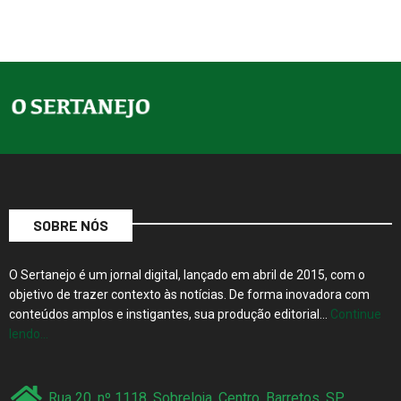
SOBRE NÓS
O Sertanejo é um jornal digital, lançado em abril de 2015, com o
objetivo de trazer contexto às notícias. De forma inovadora com
conteúdos amplos e instigantes, sua produção editorial…
Continue
lendo…
Rua 20, nº 1118, Sobreloja, Centro, Barretos, SP