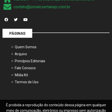
contato@jornalosertanejo.com.br
PÁGINAS
Quem Somos
Arquivo
Princípios Editoriais
Fale Conosco
Mídia Kit
Termos de Uso
É proibida a reprodução do conteúdo dessa página em qualquer
meio de comunicação, eletrônico ou impresso sem autorização