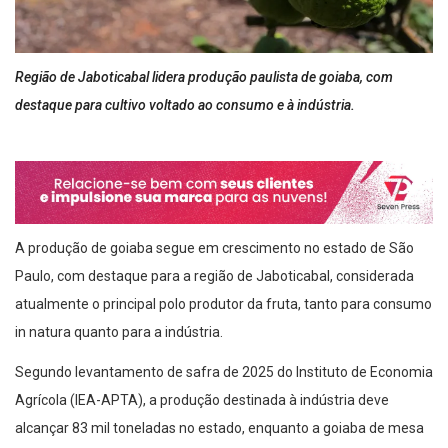
Região de Jaboticabal lidera produção paulista de goiaba, com
destaque para cultivo voltado ao consumo e à indústria.
A produção de goiaba segue em crescimento no estado de São
Paulo, com destaque para a região de Jaboticabal, considerada
atualmente o principal polo produtor da fruta, tanto para consumo
in natura quanto para a indústria.
Segundo levantamento de safra de 2025 do Instituto de Economia
Agrícola (IEA-APTA), a produção destinada à indústria deve
alcançar 83 mil toneladas no estado, enquanto a goiaba de mesa