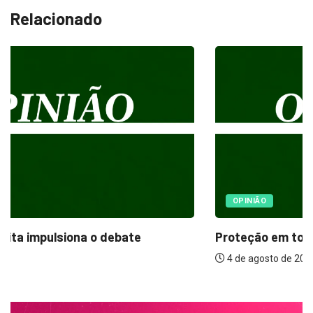
Relacionado
OPINIÃO
Proteção em todas as estações: o papel...
4 de agosto de 2026