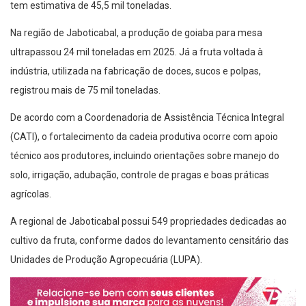
tem estimativa de 45,5 mil toneladas.
Na região de Jaboticabal, a produção de goiaba para mesa
ultrapassou 24 mil toneladas em 2025. Já a fruta voltada à
indústria, utilizada na fabricação de doces, sucos e polpas,
registrou mais de 75 mil toneladas.
De acordo com a Coordenadoria de Assistência Técnica Integral
(CATI), o fortalecimento da cadeia produtiva ocorre com apoio
técnico aos produtores, incluindo orientações sobre manejo do
solo, irrigação, adubação, controle de pragas e boas práticas
agrícolas.
A regional de Jaboticabal possui 549 propriedades dedicadas ao
cultivo da fruta, conforme dados do levantamento censitário das
Unidades de Produção Agropecuária (LUPA).