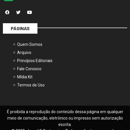
PÁGINAS
Quem Somos
Arquivo
Princípios Editoriais
Fale Conosco
Mídia Kit
Termos de Uso
É proibida a reprodução do conteúdo dessa página em qualquer
meio de comunicação, eletrônico ou impresso sem autorização
escrita.