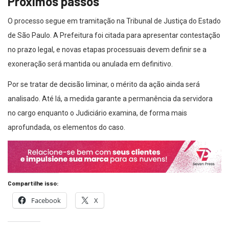
Próximos passos
O processo segue em tramitação na Tribunal de Justiça do Estado
de São Paulo. A Prefeitura foi citada para apresentar contestação
no prazo legal, e novas etapas processuais devem definir se a
exoneração será mantida ou anulada em definitivo.
Por se tratar de decisão liminar, o mérito da ação ainda será
analisado. Até lá, a medida garante a permanência da servidora
no cargo enquanto o Judiciário examina, de forma mais
aprofundada, os elementos do caso.
Compartilhe isso:
Facebook
X