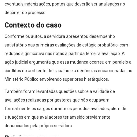
eventuais indenizações, pontos que deverão ser analisados no
decorrer do processo.
Contexto do caso
Conforme os autos, a servidora apresentou desempenho
satisfatório nas primeiras avaliações do estágio probatório, com
redução significativa nas notas a partir da terceira avaliação. A
ação judicial argumenta que essa mudança ocorreu em paralelo a
conflitos no ambiente de trabalho e a denúncias encaminhadas ao
Ministério Público envolvendo superiores hierárquicos.
Também foram levantadas questões sobre a validade de
avaliações realizadas por gestores que não ocupavam
formalmente os cargos durante os períodos avaliados, além de
situações em que avaliadores teriam sido previamente
denunciados pela própria servidora.