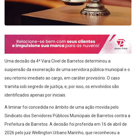
Uma decisão da 4ª Vara Cível de Barretos determinou a
suspensão da exoneração de uma servidora pública municipal e o
seu retorno imediato ao cargo, em caráter provisório. O caso
tramita sob segredo de justiça, e, por isso, os envolvidos são
identificados apenas por iniciais.
A liminar foi concedida no âmbito de uma ação movida pelo
Sindicato dos Servidores Públicos Municipais de Barretos contra a
Prefeitura de Barretos. A decisão foi proferida em 16 de abril de
2026 pelo juiz Wellington Urbano Marinho, que reconheceu a