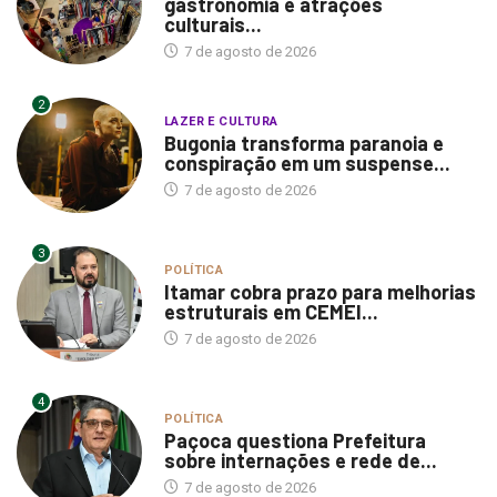
gastronomia e atrações
culturais...
7 de agosto de 2026
2
LAZER E CULTURA
Bugonia transforma paranoia e
conspiração em um suspense...
7 de agosto de 2026
3
POLÍTICA
Itamar cobra prazo para melhorias
estruturais em CEMEI...
7 de agosto de 2026
4
POLÍTICA
Paçoca questiona Prefeitura
sobre internações e rede de...
7 de agosto de 2026