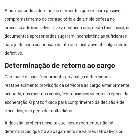
Ainda segundo a decisão, há elementos que indicam possível
comprometimento do contraditório e da ampla defesa no
processo administrativo. O juiz destacou que, nesta fase inicial, os
documentos apresentados sugerem inconsistências suficientes
para justificar a suspensão do ato administrativo até julgamento
definitivo.
Determinação de retorno ao cargo
Com base nesses fundamentos, a Justiça determinou o
restabelecimento provisório da servidora ao cargo anteriormente
ocupado, nas mesmas condições funcionais vigentes à época da
exoneração. O prazo fixado para cumprimento da decisão é de
cinco dias, sob pena de multa diária.
A decisão também ressalta que, neste momento, não há
determinação quanto ao pagamento de valores retroativos ou