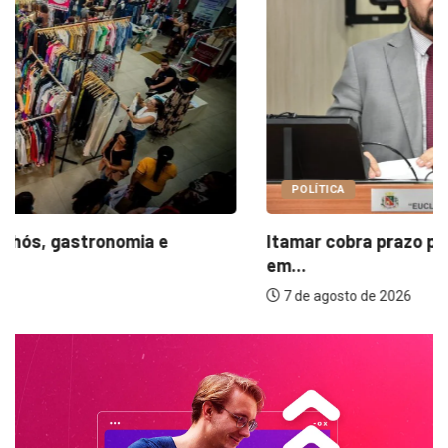
POLÍTICA
Itamar cobra prazo para melhorias estruturais
em...
7 de agosto de 2026