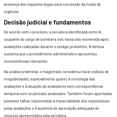
presença dos requisitos legais para concessão da tutela de
urgência.
Decisão judicial e fundamentos
De acordo com o processo, a servidora identificada como A.,
ocupante do cargo de bombeira civil, havia sido exonerada após
avaliações realizadas durante o estágio probatório. A defesa
sustenta que o procedimento administrativo apresentou
inconsistências relevantes.
Na análise preliminar, o magistrado considerou haver indícios de
irregularidades, especialmente quanto à cronologia das
avaliações e à atuação de avaliadores sem correspondência
temporal com os períodos analisados. Também foram apontadas
possíveis falhas relacionadas à imparcialidade dos responsáveis
pelas avaliações e à ausência de apreciação adequada de
recursos apresentados pela servidora.