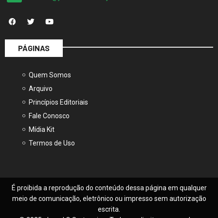
PÁGINAS
Quem Somos
Arquivo
Princípios Editoriais
Fale Conosco
Mídia Kit
Termos de Uso
É proibida a reprodução do conteúdo dessa página em qualquer
meio de comunicação, eletrônico ou impresso sem autorização
escrita.