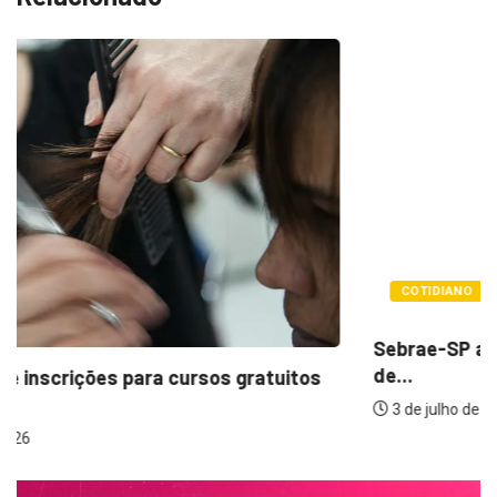
COTIDIANO
Sebrae-SP abre inscrições para curso gratuito
de...
3 de julho de 2026