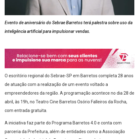
Evento de aniversário do Sebrae Barretos terá palestra sobre uso da
inteligência artificial para impulsionar vendas.
O escritório regional do Sebrae-SP em Barretos completa 28 anos
de atuação com a realização de um evento voltado a
empreendedores da região. A programação acontece no dia 28 de
abril, às 19h, no Teatro Cine Barretos Osório Falleiros da Rocha,
com entrada gratuita.
A iniciativa faz parte do Programa Barretos 4.0 e conta com
parceria da Prefeitura, além de entidades como a Associação