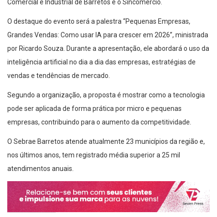
Comercial e Industrial de Barretos e o Sincomércio.
O destaque do evento será a palestra “Pequenas Empresas,
Grandes Vendas: Como usar IA para crescer em 2026”, ministrada
por Ricardo Souza. Durante a apresentação, ele abordará o uso da
inteligência artificial no dia a dia das empresas, estratégias de
vendas e tendências de mercado.
Segundo a organização, a proposta é mostrar como a tecnologia
pode ser aplicada de forma prática por micro e pequenas
empresas, contribuindo para o aumento da competitividade.
O Sebrae Barretos atende atualmente 23 municípios da região e,
nos últimos anos, tem registrado média superior a 25 mil
atendimentos anuais.