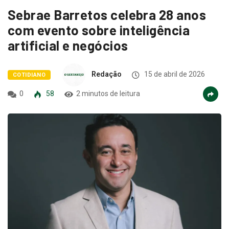
Sebrae Barretos celebra 28 anos
com evento sobre inteligência
artificial e negócios
Redação
15 de abril de 2026
COTIDIANO
0
58
2 minutos de leitura