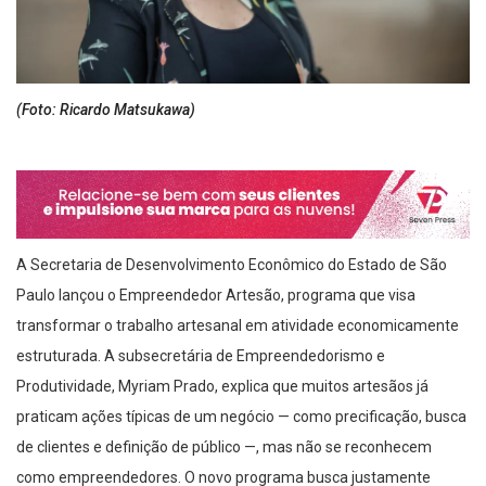
(Foto: Ricardo Matsukawa)
A Secretaria de Desenvolvimento Econômico do Estado de São
Paulo lançou o Empreendedor Artesão, programa que visa
transformar o trabalho artesanal em atividade economicamente
estruturada. A subsecretária de Empreendedorismo e
Produtividade, Myriam Prado, explica que muitos artesãos já
praticam ações típicas de um negócio — como precificação, busca
de clientes e definição de público —, mas não se reconhecem
como empreendedores. O novo programa busca justamente
mudar essa percepção e oferecer apoio técnico.