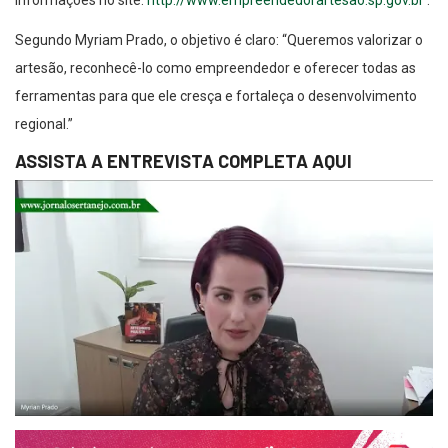
Segundo Myriam Prado, o objetivo é claro: “Queremos valorizar o
artesão, reconhecê-lo como empreendedor e oferecer todas as
ferramentas para que ele cresça e fortaleça o desenvolvimento
regional.”
ASSISTA A ENTREVISTA COMPLETA AQUI