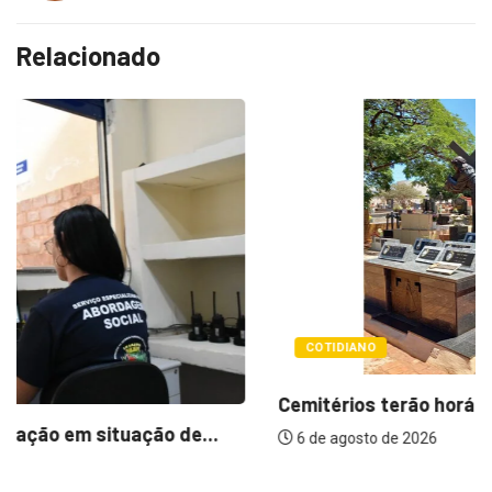
Relacionado
COTIDIANO
Cemitérios terão horário especial e missas no...
6 de agosto de 2026