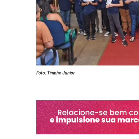
Foto: Tininho Junior