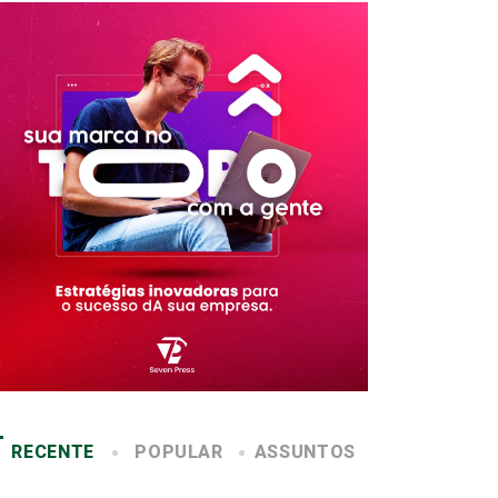
RECENTE
POPULAR
ASSUNTOS