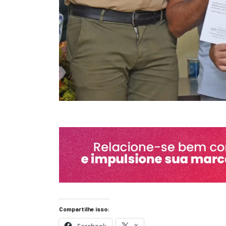
Compartilhe isso: