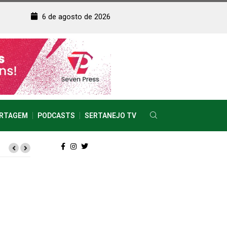
6 de agosto de 2026
RTAGEM
PODCASTS
SERTANEJO TV