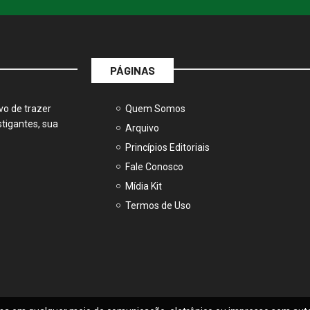
PÁGINAS
vo de trazer
Quem Somos
tigantes, sua
Arquivo
Princípios Editoriais
Fale Conosco
Mídia Kit
Termos de Uso