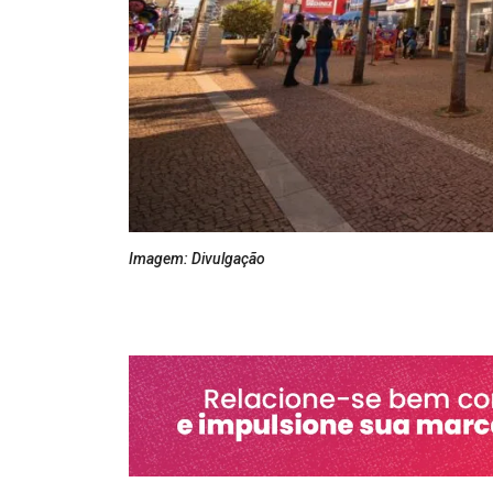
Imagem: Divulgação