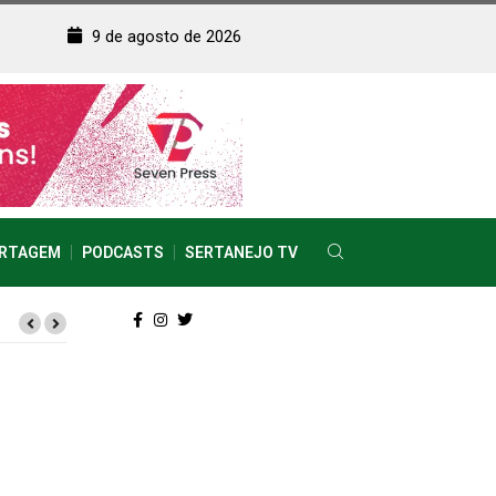
9 de agosto de 2026
RTAGEM
PODCASTS
SERTANEJO TV