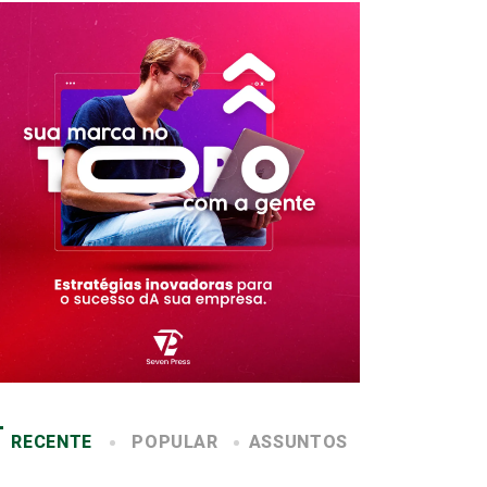
RECENTE
POPULAR
ASSUNTOS