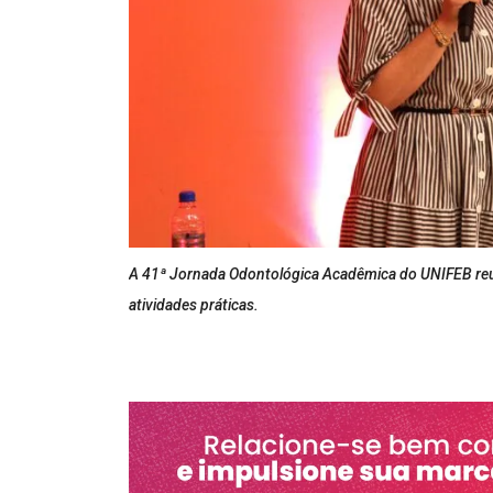
A 41ª Jornada Odontológica Acadêmica do UNIFEB reuni
atividades práticas.