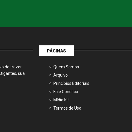
PÁGINAS
vo de trazer
Quem Somos
tigantes, sua
Arquivo
Princípios Editoriais
Fale Conosco
Mídia Kit
Termos de Uso