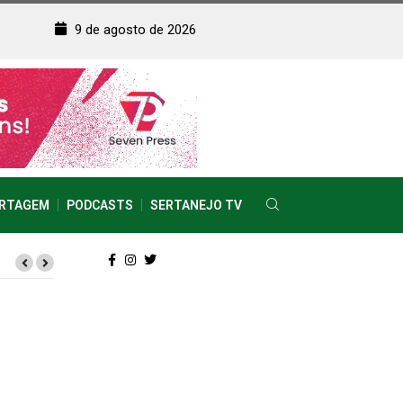
9 de agosto de 2026
RTAGEM
PODCASTS
SERTANEJO TV