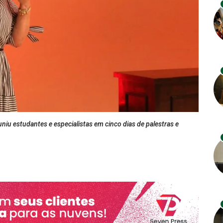
u estudantes e especialistas em cinco dias de palestras e