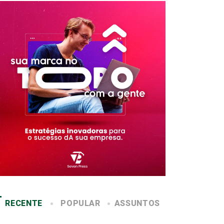
RECENTE
POPULAR
ASSUNTOS