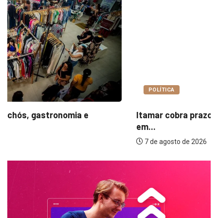
POLÍTICA
Itamar cobra prazo para melhorias estruturais
em...
7 de agosto de 2026