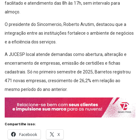
facilitado e atendimento das 8h às 17h, sem intervalo para
almoço.
O presidente do Sincomercio, Roberto Arutim, destacou que a
integração entre as instituições fortalece o ambiente de negócios
e a eficiência dos serviços.
A JUCESP local atende demandas como abertura, alteração e
encerramento de empresas, emissão de certidões e fichas
cadastrais. Só no primeiro semestre de 2025, Barretos registrou
471 novas empresas, crescimento de 26,2% em relação ao
mesmo período do ano anterior.
Compartilhe isso:
Facebook
X