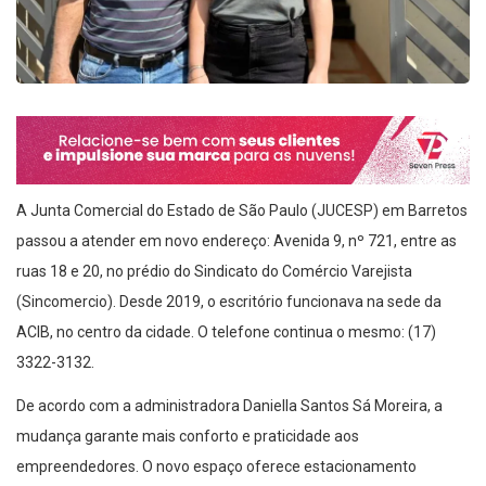
A Junta Comercial do Estado de São Paulo (JUCESP) em Barretos
passou a atender em novo endereço: Avenida 9, nº 721, entre as
ruas 18 e 20, no prédio do Sindicato do Comércio Varejista
(Sincomercio). Desde 2019, o escritório funcionava na sede da
ACIB, no centro da cidade. O telefone continua o mesmo: (17)
3322-3132.
De acordo com a administradora Daniella Santos Sá Moreira, a
mudança garante mais conforto e praticidade aos
empreendedores. O novo espaço oferece estacionamento