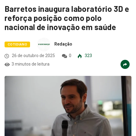
Barretos inaugura laboratório 3D e
reforça posição como polo
nacional de inovação em saúde
Redação
COTIDIANO
26 de outubro de 2025
0
323
3 minutos de leitura