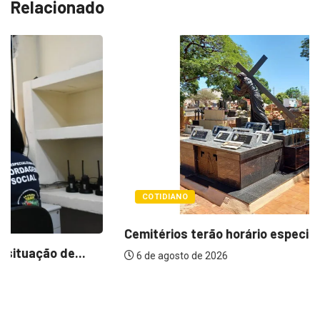
Relacionado
COTIDIANO
Cemitérios terão horário especial e missas no...
6 de agosto de 2026