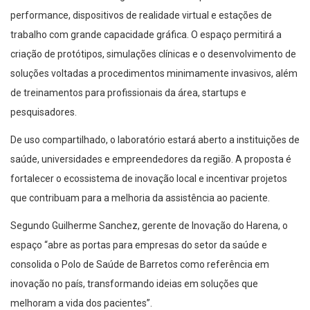
performance, dispositivos de realidade virtual e estações de
trabalho com grande capacidade gráfica. O espaço permitirá a
criação de protótipos, simulações clínicas e o desenvolvimento de
soluções voltadas a procedimentos minimamente invasivos, além
de treinamentos para profissionais da área, startups e
pesquisadores.
De uso compartilhado, o laboratório estará aberto a instituições de
saúde, universidades e empreendedores da região. A proposta é
fortalecer o ecossistema de inovação local e incentivar projetos
que contribuam para a melhoria da assistência ao paciente.
Segundo Guilherme Sanchez, gerente de Inovação do Harena, o
espaço “abre as portas para empresas do setor da saúde e
consolida o Polo de Saúde de Barretos como referência em
inovação no país, transformando ideias em soluções que
melhoram a vida dos pacientes”.