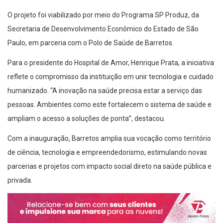
O projeto foi viabilizado por meio do Programa SP Produz, da
Secretaria de Desenvolvimento Econômico do Estado de São
Paulo, em parceria com o Polo de Saúde de Barretos.
Para o presidente do Hospital de Amor, Henrique Prata, a iniciativa
reflete o compromisso da instituição em unir tecnologia e cuidado
humanizado. “A inovação na saúde precisa estar a serviço das
pessoas. Ambientes como este fortalecem o sistema de saúde e
ampliam o acesso a soluções de ponta”, destacou.
Com a inauguração, Barretos amplia sua vocação como território
de ciência, tecnologia e empreendedorismo, estimulando novas
parcerias e projetos com impacto social direto na saúde pública e
privada.