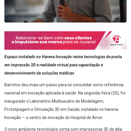
Espaço instalado no Harena Inovação reúne tecnologias de ponta
em impressão 3D e realidade virtual para capacitação e
desenvolvimento de soluções médicas
Barretos deu mais um passo para se consolidar como referência
nacional em inovação aplicada à saúde. Na segunda-feira (20), foi
inaugurado o Laboratório Multiusuário de Modelagem,
Prototipagem e Simulação 3D em Saúde, instalado no Harena
Inovação — o centro de inovação do Hospital de Amor.
O novo ambiente tecnológico conta com impressoras 3D de alta