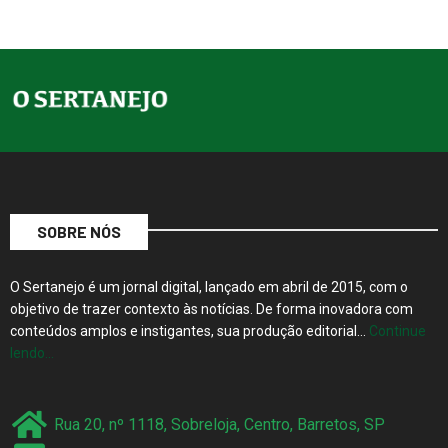
SOBRE NÓS
O Sertanejo é um jornal digital, lançado em abril de 2015, com o
objetivo de trazer contexto às notícias. De forma inovadora com
conteúdos amplos e instigantes, sua produção editorial…
Continue
lendo…
Rua 20, nº 1118, Sobreloja, Centro, Barretos, SP