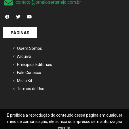
contato@jornalosertanejo.com.br
PÁGINAS
Quem Somos
Arquivo
Princípios Editoriais
Fale Conosco
Mídia Kit
Termos de Uso
É proibida a reprodução do conteúdo dessa página em qualquer
meio de comunicação, eletrônico ou impresso sem autorização
escrita.