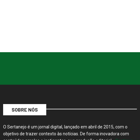
SOBRE NÓS
O Sertanejo é um jornal digital, lançado em abril de 2015, com o
objetivo de trazer contexto às notícias. De forma inovadora com