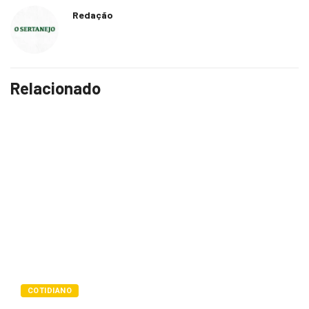
Redação
Relacionado
COTIDIANO