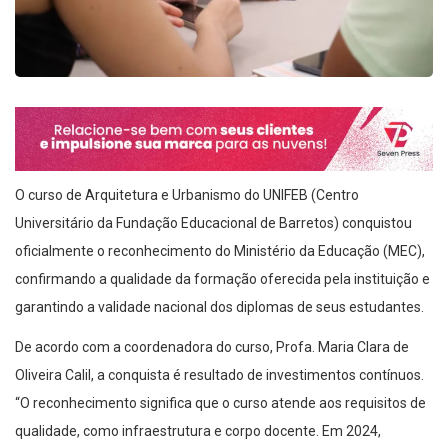
O curso de Arquitetura e Urbanismo do UNIFEB (Centro
Universitário da Fundação Educacional de Barretos) conquistou
oficialmente o reconhecimento do Ministério da Educação (MEC),
confirmando a qualidade da formação oferecida pela instituição e
garantindo a validade nacional dos diplomas de seus estudantes.
De acordo com a coordenadora do curso, Profa. Maria Clara de
Oliveira Calil, a conquista é resultado de investimentos contínuos.
“O reconhecimento significa que o curso atende aos requisitos de
qualidade, como infraestrutura e corpo docente. Em 2024,