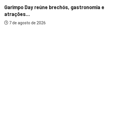
Garimpo Day reúne brechós, gastronomia e
atrações...
7 de agosto de 2026