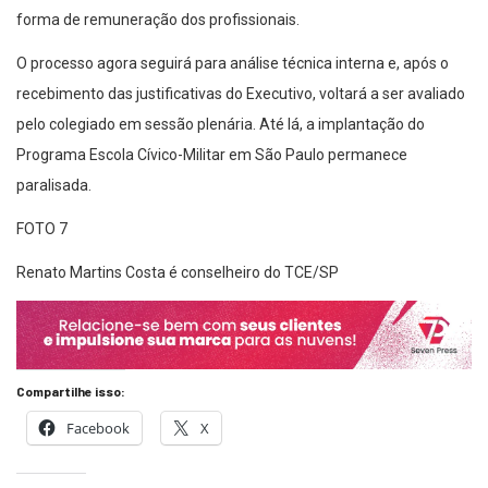
forma de remuneração dos profissionais.
O processo agora seguirá para análise técnica interna e, após o
recebimento das justificativas do Executivo, voltará a ser avaliado
pelo colegiado em sessão plenária. Até lá, a implantação do
Programa Escola Cívico-Militar em São Paulo permanece
paralisada.
FOTO 7
Renato Martins Costa é conselheiro do TCE/SP
Compartilhe isso:
Facebook
X