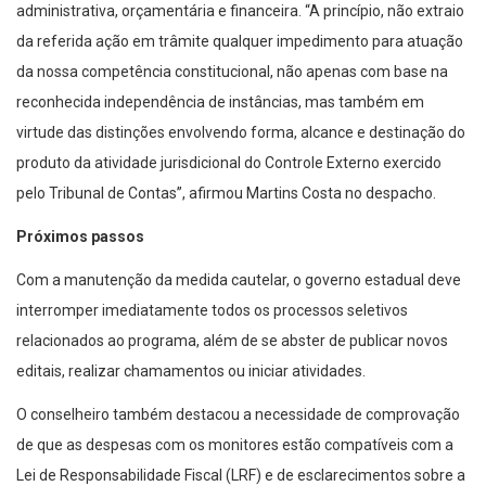
administrativa, orçamentária e financeira. “A princípio, não extraio
da referida ação em trâmite qualquer impedimento para atuação
da nossa competência constitucional, não apenas com base na
reconhecida independência de instâncias, mas também em
virtude das distinções envolvendo forma, alcance e destinação do
produto da atividade jurisdicional do Controle Externo exercido
pelo Tribunal de Contas”, afirmou Martins Costa no despacho.
Próximos passos
Com a manutenção da medida cautelar, o governo estadual deve
interromper imediatamente todos os processos seletivos
relacionados ao programa, além de se abster de publicar novos
editais, realizar chamamentos ou iniciar atividades.
O conselheiro também destacou a necessidade de comprovação
de que as despesas com os monitores estão compatíveis com a
Lei de Responsabilidade Fiscal (LRF) e de esclarecimentos sobre a