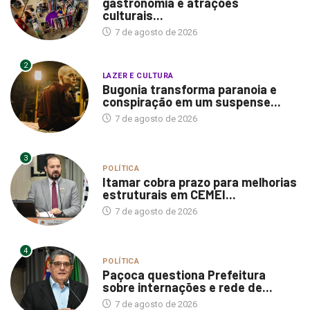
gastronomia e atrações
culturais...
7 de agosto de 2026
2
LAZER E CULTURA
Bugonia transforma paranoia e
conspiração em um suspense...
7 de agosto de 2026
3
POLÍTICA
Itamar cobra prazo para melhorias
estruturais em CEMEI...
7 de agosto de 2026
4
POLÍTICA
Paçoca questiona Prefeitura
sobre internações e rede de...
7 de agosto de 2026