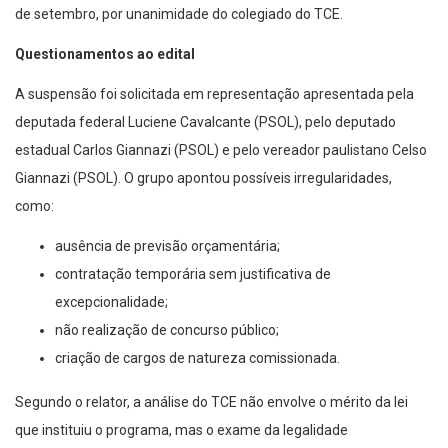
de setembro, por unanimidade do colegiado do TCE.
Questionamentos ao edital
A suspensão foi solicitada em representação apresentada pela
deputada federal Luciene Cavalcante (PSOL), pelo deputado
estadual Carlos Giannazi (PSOL) e pelo vereador paulistano Celso
Giannazi (PSOL). O grupo apontou possíveis irregularidades,
como:
ausência de previsão orçamentária;
contratação temporária sem justificativa de
excepcionalidade;
não realização de concurso público;
criação de cargos de natureza comissionada.
Segundo o relator, a análise do TCE não envolve o mérito da lei
que instituiu o programa, mas o exame da legalidade