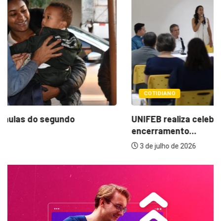
COTIDIANO
UNIFEB realiza celebração ecumênica para marcar
encerramento...
3 de julho de 2026