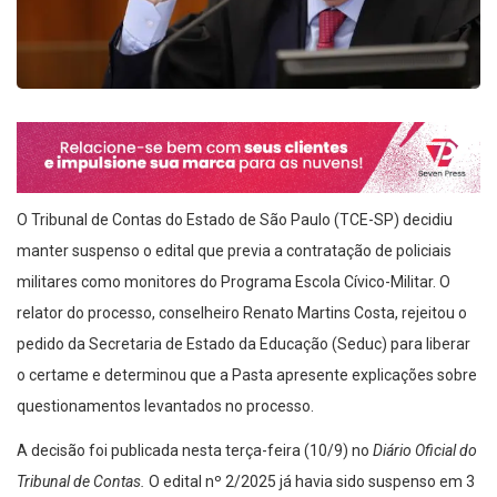
O Tribunal de Contas do Estado de São Paulo (TCE-SP) decidiu
manter suspenso o edital que previa a contratação de policiais
militares como monitores do Programa Escola Cívico-Militar. O
relator do processo, conselheiro Renato Martins Costa, rejeitou o
pedido da Secretaria de Estado da Educação (Seduc) para liberar
o certame e determinou que a Pasta apresente explicações sobre
questionamentos levantados no processo.
A decisão foi publicada nesta terça-feira (10/9) no
Diário Oficial do
Tribunal de Contas.
O edital nº 2/2025 já havia sido suspenso em 3