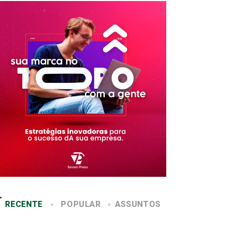
RECENTE
POPULAR
ASSUNTOS