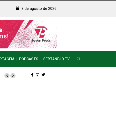
8 de agosto de 2026
RTAGEM
PODCASTS
SERTANEJO TV