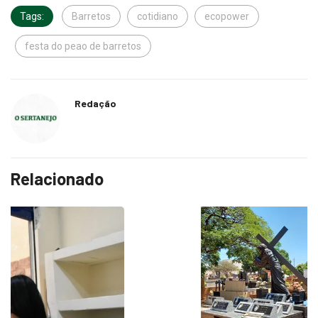
festa do peao de barretos
Redação
Relacionado