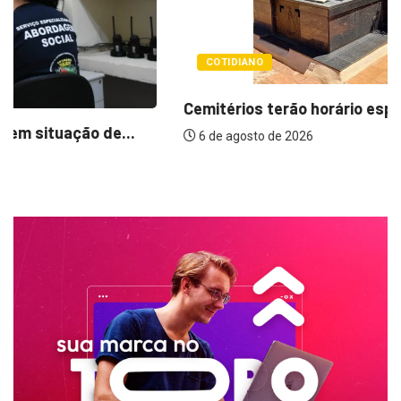
COTIDIANO
Cemitérios terão horário especial e missas no...
6 de agosto de 2026